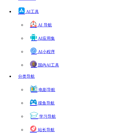
AI工具
AI 导航
AI应用集
AI小程序
国内AI工具
分类导航
电影导航
摸鱼导航
学习导航
站长导航