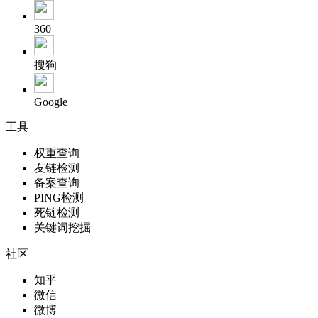
360
搜狗
Google
工具
权重查询
友链检测
备案查询
PING检测
死链检测
关键词挖掘
社区
知乎
微信
微博