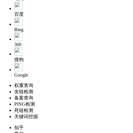
百度
Bing
360
搜狗
Google
权重查询
友链检测
备案查询
PING检测
死链检测
关键词挖掘
知乎