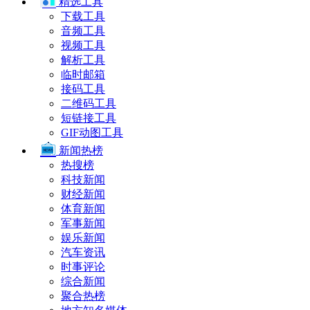
精选工具
下载工具
音频工具
视频工具
解析工具
临时邮箱
接码工具
二维码工具
短链接工具
GIF动图工具
新闻热榜
热搜榜
科技新闻
财经新闻
体育新闻
军事新闻
娱乐新闻
汽车资讯
时事评论
综合新闻
聚合热榜