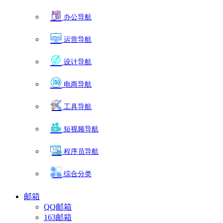
办公导航
运营导航
设计导航
电商导航
工具导航
短视频导航
程序员导航
综合分类
邮箱
QQ邮箱
163邮箱