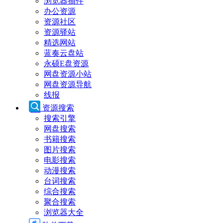
浏览器插件
办公资源
资源社区
资源驿站
精选网站
蓝奏云盘站
永硕E盘资源
网盘资源小站
网盘资源导航
线报
资源搜索
搜索引擎
网盘搜索
书籍搜索
图片搜索
电影搜索
动漫搜索
台词搜索
综合搜索
聚合搜索
浏览器大全