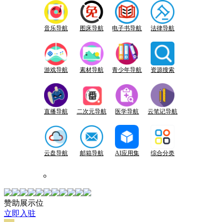
音乐导航
图床导航
电子书导航
法律导航
游戏导航
素材导航
青少年导航
资源搜索
直播导航
二次元导航
医学导航
云笔记导航
云盘导航
邮箱导航
AI应用集
综合分类
赞助展示位
立即入驻