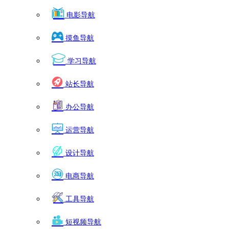
电影导航
摸鱼导航
学习导航
站长导航
办公导航
运营导航
设计导航
电商导航
工具导航
短视频导航