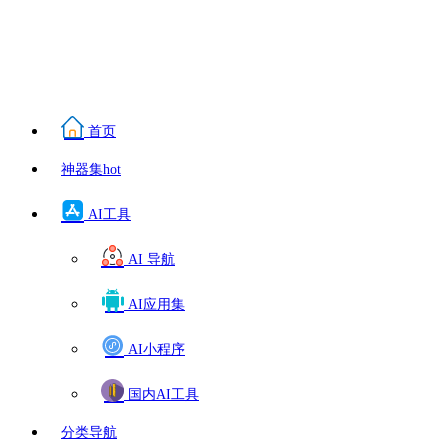
首页
神器集
hot
AI工具
AI 导航
AI应用集
AI小程序
国内AI工具
分类导航