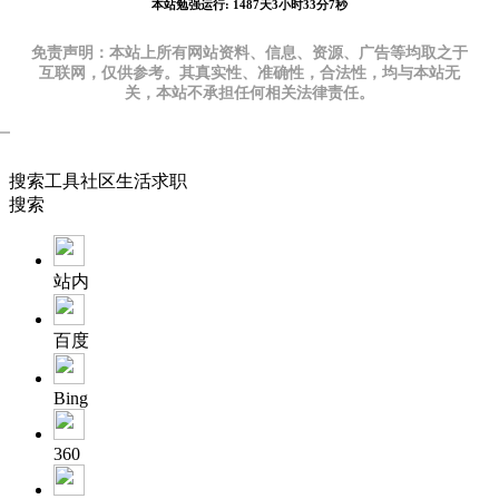
本站勉强运行: 1487天3小时33分7秒
免责声明：本站上所有网站资料、信息、资源、广告等均取之于
互联网，仅供参考。其真实性、准确性，合法性，均与本站无
关，本站不承担任何相关法律责任。
搜索
工具
社区
生活
求职
搜索
站内
百度
Bing
360