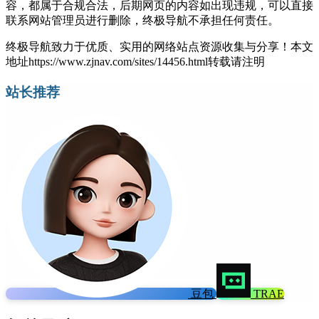
容，都属于合规合法，后期网页的内容如出现违规，可以直接
联系网站管理员进行删除，终极导航不承担任何责任。
终极导航致力于优质、实用的网络站点资源收集与分享！
本文
地址https://www.zjnav.com/sites/14456.html转载请注明
站长推荐
豆包
TRAE