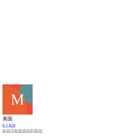
美国
0
1,829
邮箱导航
邮箱
临时邮箱