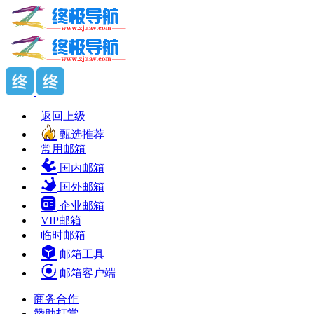
返回上级
甄选推荐
常用邮箱
国内邮箱
国外邮箱
企业邮箱
VIP邮箱
临时邮箱
邮箱工具
邮箱客户端
商务合作
赞助打赏