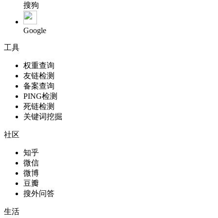
搜狗
Google
工具
权重查询
友链检测
备案查询
PING检测
死链检测
关键词挖掘
社区
知乎
微信
微博
豆瓣
搜外问答
生活