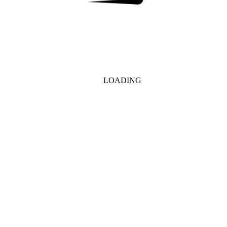
LOADING