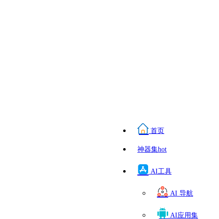
首页
神器集
hot
AI工具
AI 导航
AI应用集