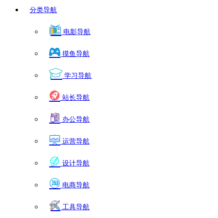
分类导航
电影导航
摸鱼导航
学习导航
站长导航
办公导航
运营导航
设计导航
电商导航
工具导航