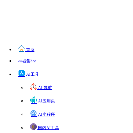
首页
神器集
hot
AI工具
AI 导航
AI应用集
AI小程序
国内AI工具