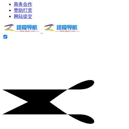
商务合作
赞助打赏
网站提交