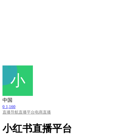
中国
0
1,160
直播导航
直播平台
电商直播
小红书直播平台