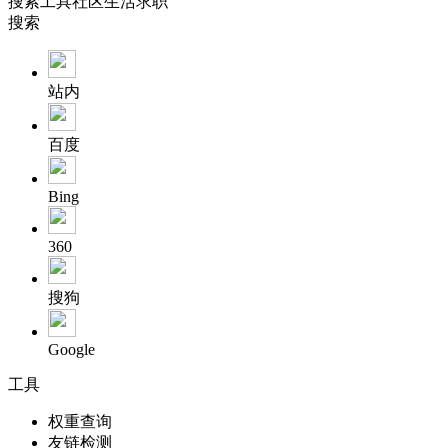
搜索
工具
社区
生活
求职
搜索
站内
百度
Bing
360
搜狗
Google
工具
权重查询
友链检测