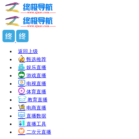
返回上级
甄选推荐
娱乐直播
游戏直播
电视直播
体育直播
教育直播
电商直播
直播数据
直播工具
二次元直播