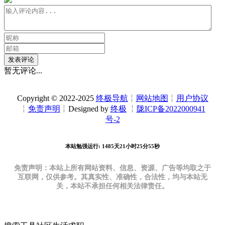
发表评论
暂无评论...
Copyright © 2022-2025
终极导航
╎
网站地图
╎
用户协议
╎
免责声明
╎Designed by
终极
╎
陇ICP备2022000941
号-2
本站勉强运行: 1485天21小时25分56秒
免责声明：本站上所有网站资料、信息、资源、广告等均取之于
互联网，仅供参考。其真实性、准确性，合法性，均与本站无
关，本站不承担任何相关法律责任。