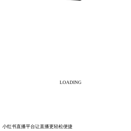
LOADING
小红书直播平台让直播更轻松便捷