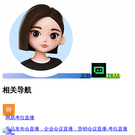
豆包
TRAE
相关导航
网易考拉直播
新品发布会直播，企业会议直播，营销会议直播-考拉直播