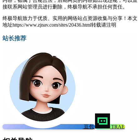
内容，都属于合规合法，后期网页的内容如出现违规，可以直
接联系网站管理员进行删除，终极导航不承担任何责任。
终极导航致力于优质、实用的网络站点资源收集与分享！
本文
地址https://www.zjnav.com/sites/20436.html转载请注明
站长推荐
豆包
TRAE