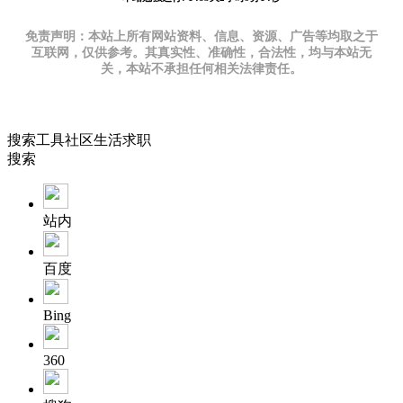
免责声明：本站上所有网站资料、信息、资源、广告等均取之于
互联网，仅供参考。其真实性、准确性，合法性，均与本站无
关，本站不承担任何相关法律责任。
搜索
工具
社区
生活
求职
搜索
站内
百度
Bing
360