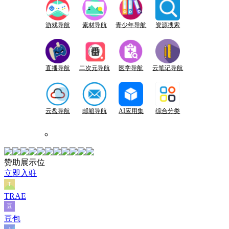
游戏导航
素材导航
青少年导航
资源搜索
直播导航
二次元导航
医学导航
云笔记导航
云盘导航
邮箱导航
AI应用集
综合分类
赞助展示位
立即入驻
TRAE
豆包