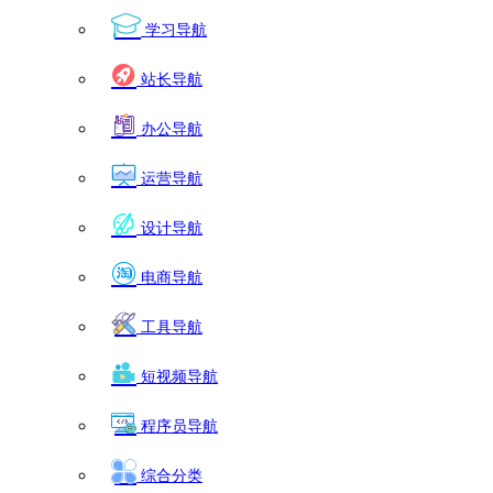
学习导航
站长导航
办公导航
运营导航
设计导航
电商导航
工具导航
短视频导航
程序员导航
综合分类