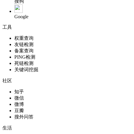
搜狗
Google
工具
权重查询
友链检测
备案查询
PING检测
死链检测
关键词挖掘
社区
知乎
微信
微博
豆瓣
搜外问答
生活