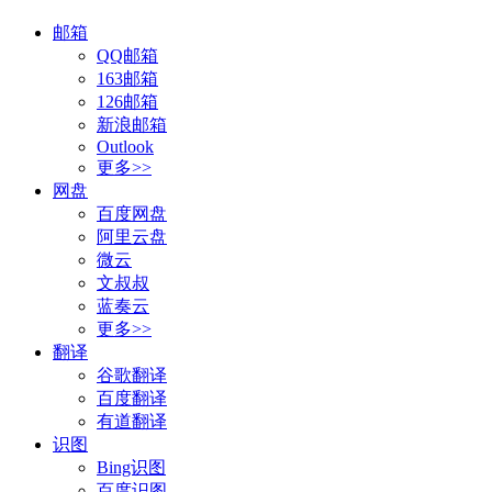
邮箱
QQ邮箱
163邮箱
126邮箱
新浪邮箱
Outlook
更多>>
网盘
百度网盘
阿里云盘
微云
文叔叔
蓝奏云
更多>>
翻译
谷歌翻译
百度翻译
有道翻译
识图
Bing识图
百度识图