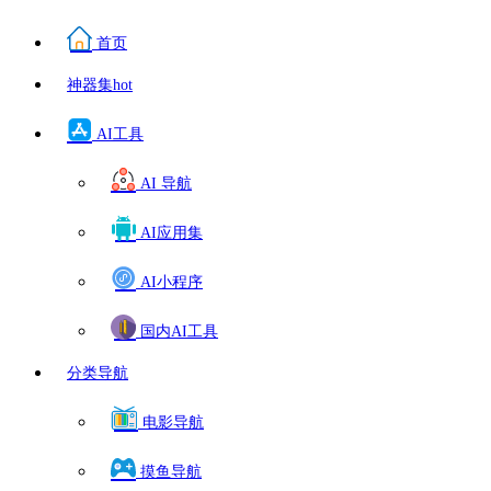
首页
神器集
hot
AI工具
AI 导航
AI应用集
AI小程序
国内AI工具
分类导航
电影导航
摸鱼导航