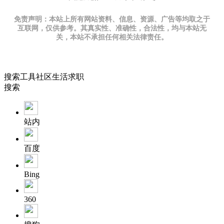
免责声明：本站上所有网站资料、信息、资源、广告等均取之于
互联网，仅供参考。其真实性、准确性，合法性，均与本站无
关，本站不承担任何相关法律责任。
搜索
工具
社区
生活
求职
搜索
站内
百度
Bing
360