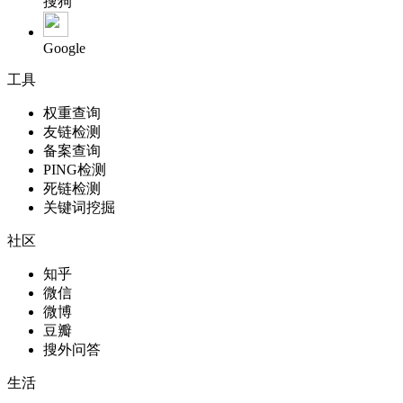
搜狗
Google
工具
权重查询
友链检测
备案查询
PING检测
死链检测
关键词挖掘
社区
知乎
微信
微博
豆瓣
搜外问答
生活