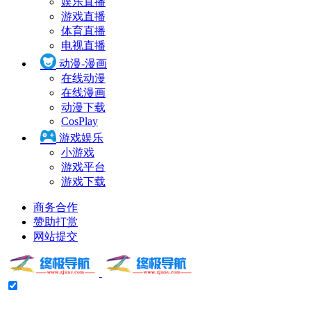
娱乐直播
游戏直播
体育直播
电视直播
动漫-漫画
在线动漫
在线漫画
动漫下载
CosPlay
游戏娱乐
小游戏
游戏平台
游戏下载
商务合作
赞助打赏
网站提交