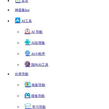
首页
神器集
hot
AI工具
AI 导航
AI应用集
AI小程序
国内AI工具
分类导航
电影导航
摸鱼导航
学习导航