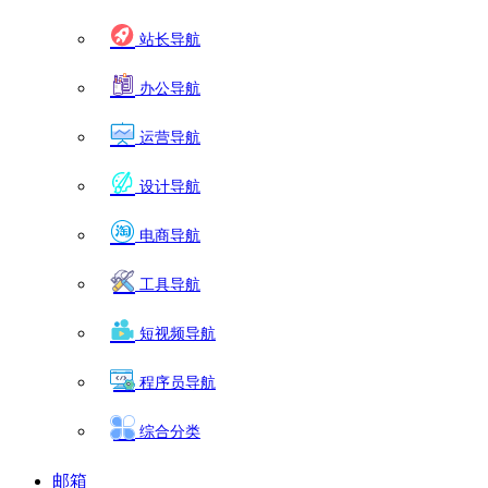
站长导航
办公导航
运营导航
设计导航
电商导航
工具导航
短视频导航
程序员导航
综合分类
邮箱