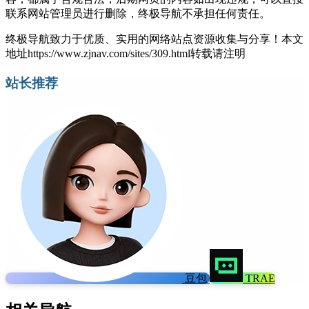
联系网站管理员进行删除，终极导航不承担任何责任。
终极导航致力于优质、实用的网络站点资源收集与分享！
本文
地址https://www.zjnav.com/sites/309.html转载请注明
站长推荐
豆包
TRAE