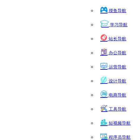
摸鱼导航
学习导航
站长导航
办公导航
运营导航
设计导航
电商导航
工具导航
短视频导航
程序员导航