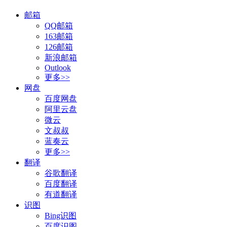
邮箱
QQ邮箱
163邮箱
126邮箱
新浪邮箱
Outlook
更多>>
网盘
百度网盘
阿里云盘
微云
文叔叔
蓝奏云
更多>>
翻译
谷歌翻译
百度翻译
有道翻译
识图
Bing识图
百度识图