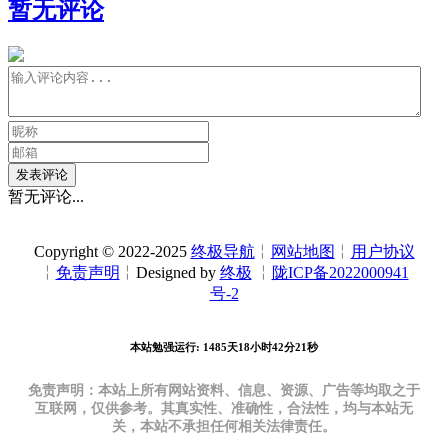
暂无评论
发表评论
暂无评论...
Copyright © 2022-2025
终极导航
╎
网站地图
╎
用户协议
╎
免责声明
╎Designed by
终极
╎
陇ICP备2022000941
号-2
本站勉强运行: 1485天18小时42分21秒
免责声明：本站上所有网站资料、信息、资源、广告等均取之于
互联网，仅供参考。其真实性、准确性，合法性，均与本站无
关，本站不承担任何相关法律责任。