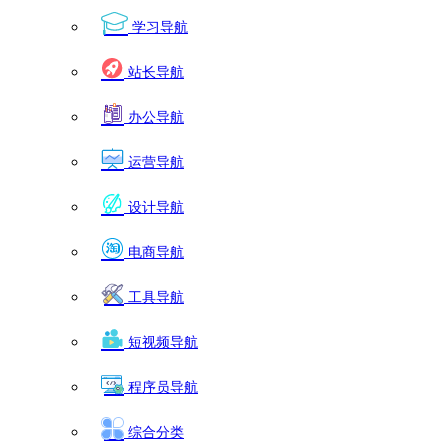
学习导航
站长导航
办公导航
运营导航
设计导航
电商导航
工具导航
短视频导航
程序员导航
综合分类