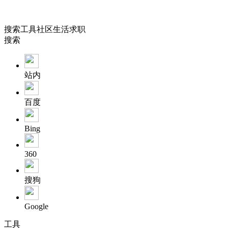
搜索
工具
社区
生活
求职
搜索
站内
百度
Bing
360
搜狗
Google
工具