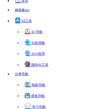
首页
神器集
hot
AI工具
AI 导航
AI应用集
AI小程序
国内AI工具
分类导航
电影导航
摸鱼导航
学习导航