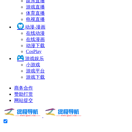
娱乐直播
游戏直播
体育直播
电视直播
动漫-漫画
在线动漫
在线漫画
动漫下载
CosPlay
游戏娱乐
小游戏
游戏平台
游戏下载
商务合作
赞助打赏
网站提交