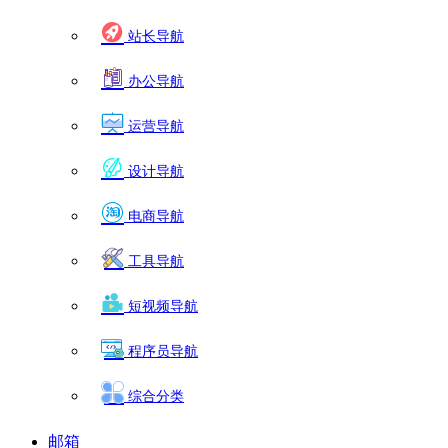
站长导航
办公导航
运营导航
设计导航
电商导航
工具导航
短视频导航
程序员导航
综合分类
邮箱