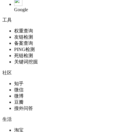
Google
工具
权重查询
友链检测
备案查询
PING检测
死链检测
关键词挖掘
社区
知乎
微信
微博
豆瓣
搜外问答
生活
淘宝