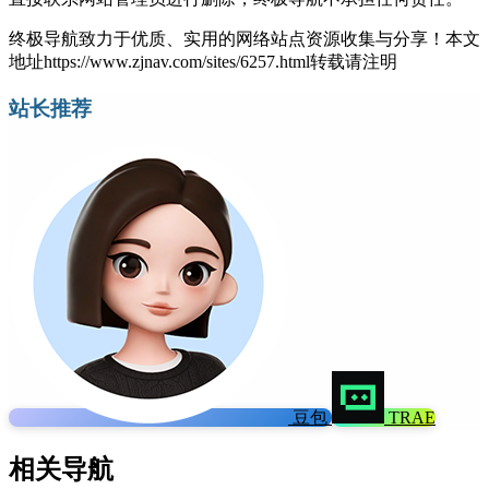
终极导航致力于优质、实用的网络站点资源收集与分享！
本文
地址https://www.zjnav.com/sites/6257.html转载请注明
站长推荐
豆包
TRAE
相关导航