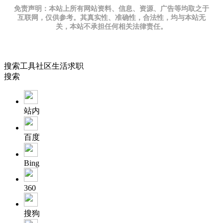
免责声明：本站上所有网站资料、信息、资源、广告等均取之于
互联网，仅供参考。其真实性、准确性，合法性，均与本站无
关，本站不承担任何相关法律责任。
搜索
工具
社区
生活
求职
搜索
站内
百度
Bing
360
搜狗