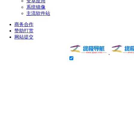
安卓应用
系统镜像
主流软件站
商务合作
赞助打赏
网站提交