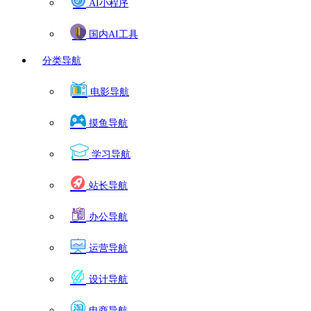
AI小程序
国内AI工具
分类导航
电影导航
摸鱼导航
学习导航
站长导航
办公导航
运营导航
设计导航
电商导航