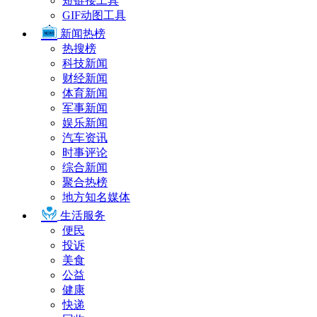
短链接工具
GIF动图工具
新闻热榜
热搜榜
科技新闻
财经新闻
体育新闻
军事新闻
娱乐新闻
汽车资讯
时事评论
综合新闻
聚合热榜
地方知名媒体
生活服务
便民
投诉
美食
公益
健康
快递