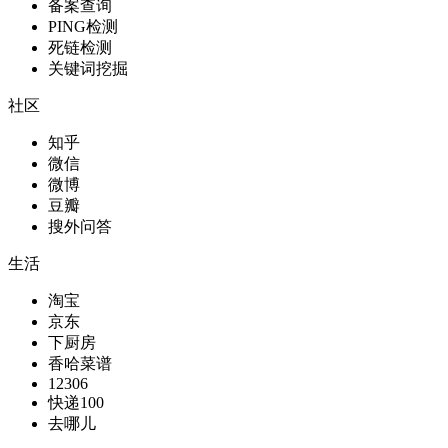
备案查询
PING检测
死链检测
关键词挖掘
社区
知乎
微信
微博
豆瓣
搜外问答
生活
淘宝
京东
下厨房
香哈菜谱
12306
快递100
去哪儿