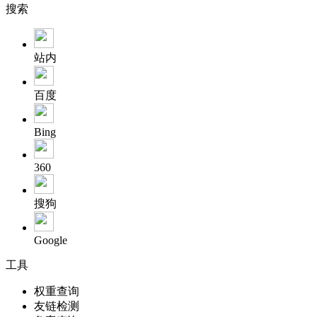
搜索
站内
百度
Bing
360
搜狗
Google
工具
权重查询
友链检测