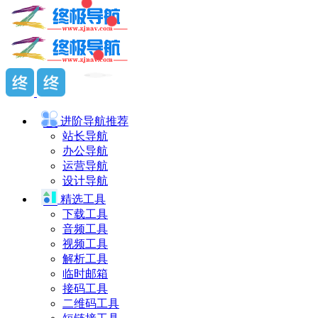
进阶导航
推荐
站长导航
办公导航
运营导航
设计导航
精选工具
下载工具
音频工具
视频工具
解析工具
临时邮箱
接码工具
二维码工具