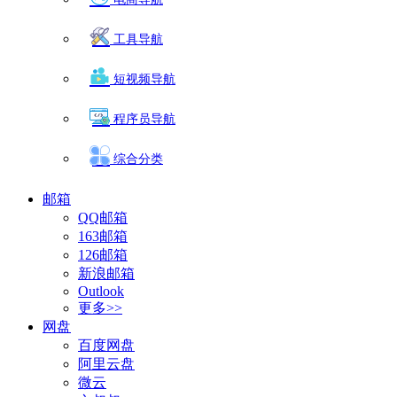
工具导航
短视频导航
程序员导航
综合分类
邮箱
QQ邮箱
163邮箱
126邮箱
新浪邮箱
Outlook
更多>>
网盘
百度网盘
阿里云盘
微云