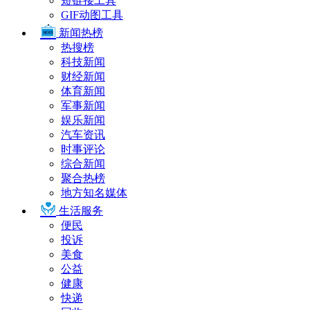
短链接工具
GIF动图工具
新闻热榜
热搜榜
科技新闻
财经新闻
体育新闻
军事新闻
娱乐新闻
汽车资讯
时事评论
综合新闻
聚合热榜
地方知名媒体
生活服务
便民
投诉
美食
公益
健康
快递