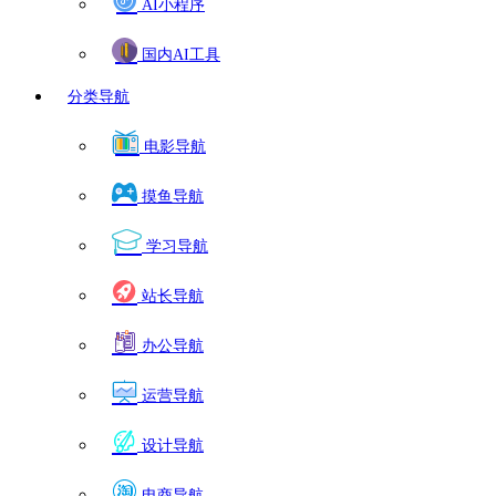
AI小程序
国内AI工具
分类导航
电影导航
摸鱼导航
学习导航
站长导航
办公导航
运营导航
设计导航
电商导航