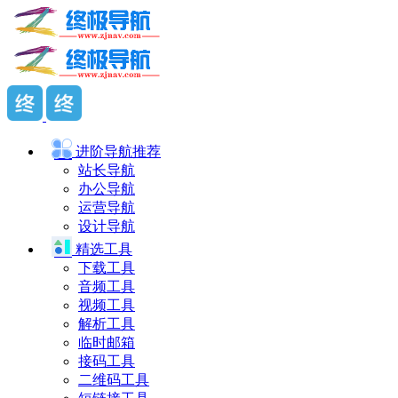
进阶导航
推荐
站长导航
办公导航
运营导航
设计导航
精选工具
下载工具
音频工具
视频工具
解析工具
临时邮箱
接码工具
二维码工具