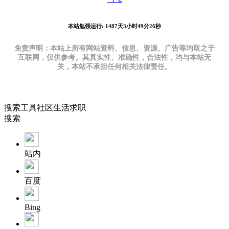
本站勉强运行: 1487天3小时49分27秒
免责声明：本站上所有网站资料、信息、资源、广告等均取之于
互联网，仅供参考。其真实性、准确性，合法性，均与本站无
关，本站不承担任何相关法律责任。
搜索
工具
社区
生活
求职
搜索
站内
百度
Bing