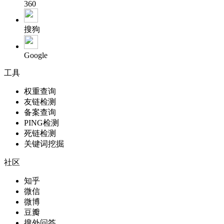
360
搜狗
Google
工具
权重查询
友链检测
备案查询
PING检测
死链检测
关键词挖掘
社区
知乎
微信
微博
豆瓣
搜外问答