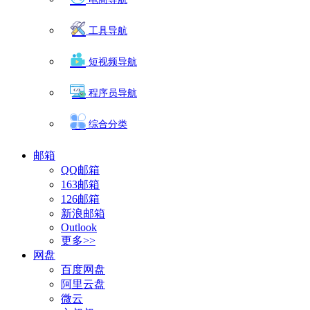
工具导航
短视频导航
程序员导航
综合分类
邮箱
QQ邮箱
163邮箱
126邮箱
新浪邮箱
Outlook
更多>>
网盘
百度网盘
阿里云盘
微云