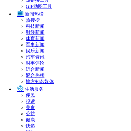
短链接工具
GIF动图工具
新闻热榜
热搜榜
科技新闻
财经新闻
体育新闻
军事新闻
娱乐新闻
汽车资讯
时事评论
综合新闻
聚合热榜
地方知名媒体
生活服务
便民
投诉
美食
公益
健康
快递