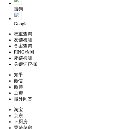
搜狗
Google
权重查询
友链检测
备案查询
PING检测
死链检测
关键词挖掘
知乎
微信
微博
豆瓣
搜外问答
淘宝
京东
下厨房
香哈菜谱