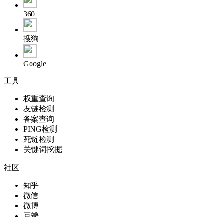
360
搜狗
Google
工具
权重查询
友链检测
备案查询
PING检测
死链检测
关键词挖掘
社区
知乎
微信
微博
豆瓣