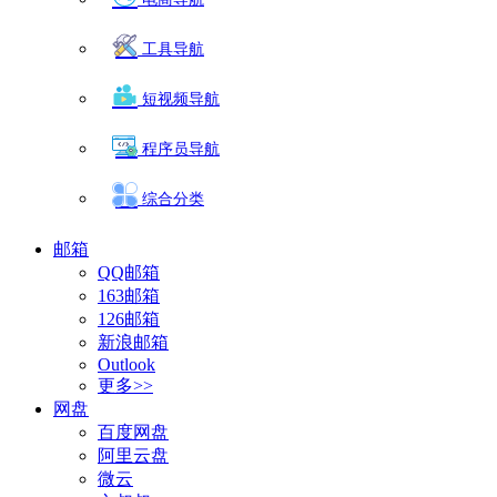
工具导航
短视频导航
程序员导航
综合分类
邮箱
QQ邮箱
163邮箱
126邮箱
新浪邮箱
Outlook
更多>>
网盘
百度网盘
阿里云盘
微云