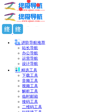
进阶导航
推荐
站长导航
办公导航
运营导航
设计导航
精选工具
下载工具
音频工具
视频工具
解析工具
临时邮箱
接码工具
二维码工具