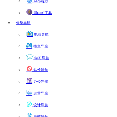
AI小程序
国内AI工具
分类导航
电影导航
摸鱼导航
学习导航
站长导航
办公导航
运营导航
设计导航
电商导航