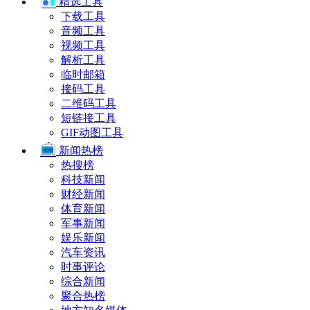
精选工具
下载工具
音频工具
视频工具
解析工具
临时邮箱
接码工具
二维码工具
短链接工具
GIF动图工具
新闻热榜
热搜榜
科技新闻
财经新闻
体育新闻
军事新闻
娱乐新闻
汽车资讯
时事评论
综合新闻
聚合热榜