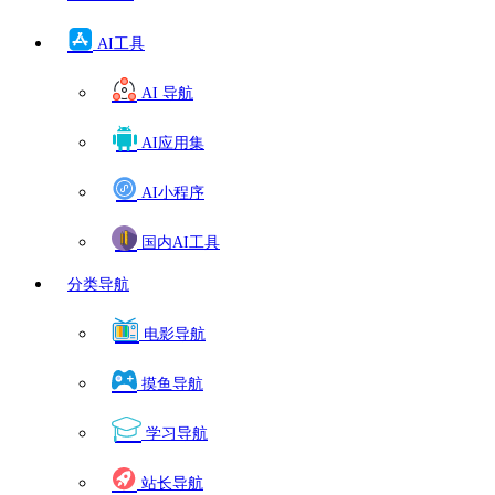
AI工具
AI 导航
AI应用集
AI小程序
国内AI工具
分类导航
电影导航
摸鱼导航
学习导航
站长导航