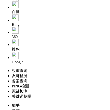
百度
Bing
360
搜狗
Google
权重查询
友链检测
备案查询
PING检测
死链检测
关键词挖掘
知乎