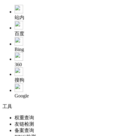
站内
百度
Bing
360
搜狗
Google
工具
权重查询
友链检测
备案查询