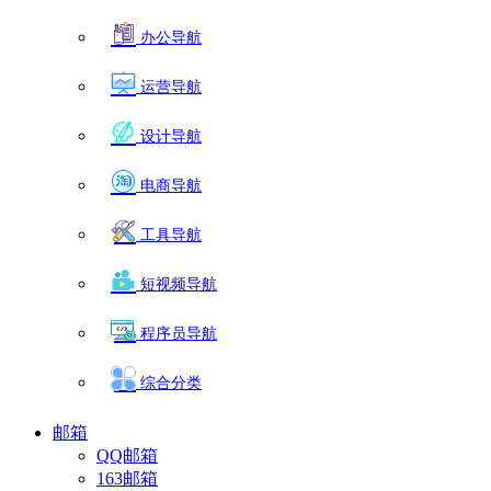
办公导航
运营导航
设计导航
电商导航
工具导航
短视频导航
程序员导航
综合分类
邮箱
QQ邮箱
163邮箱