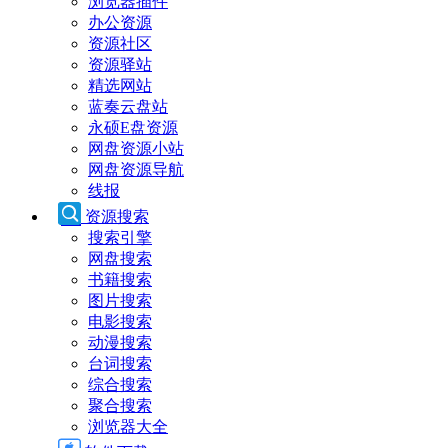
浏览器插件
办公资源
资源社区
资源驿站
精选网站
蓝奏云盘站
永硕E盘资源
网盘资源小站
网盘资源导航
线报
资源搜索
搜索引擎
网盘搜索
书籍搜索
图片搜索
电影搜索
动漫搜索
台词搜索
综合搜索
聚合搜索
浏览器大全