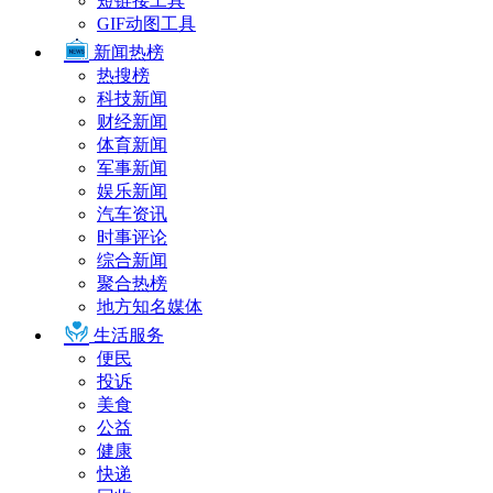
短链接工具
GIF动图工具
新闻热榜
热搜榜
科技新闻
财经新闻
体育新闻
军事新闻
娱乐新闻
汽车资讯
时事评论
综合新闻
聚合热榜
地方知名媒体
生活服务
便民
投诉
美食
公益
健康
快递