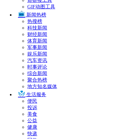
短链接工具
GIF动图工具
新闻热榜
热搜榜
科技新闻
财经新闻
体育新闻
军事新闻
娱乐新闻
汽车资讯
时事评论
综合新闻
聚合热榜
地方知名媒体
生活服务
便民
投诉
美食
公益
健康
快递