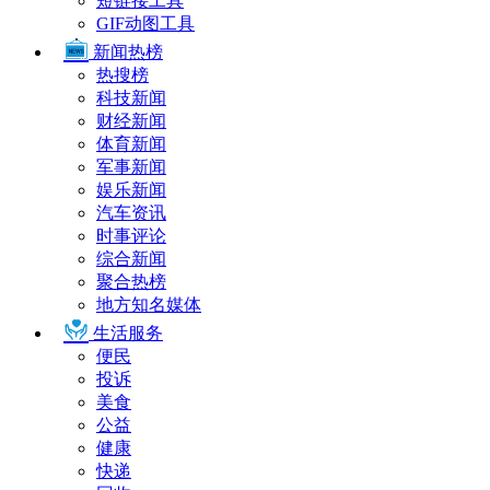
短链接工具
GIF动图工具
新闻热榜
热搜榜
科技新闻
财经新闻
体育新闻
军事新闻
娱乐新闻
汽车资讯
时事评论
综合新闻
聚合热榜
地方知名媒体
生活服务
便民
投诉
美食
公益
健康
快递