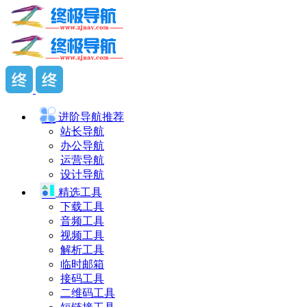
进阶导航
推荐
站长导航
办公导航
运营导航
设计导航
精选工具
下载工具
音频工具
视频工具
解析工具
临时邮箱
接码工具
二维码工具