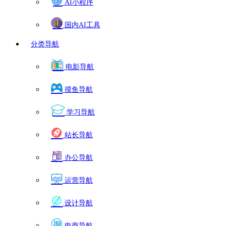
AI小程序
国内AI工具
分类导航
电影导航
摸鱼导航
学习导航
站长导航
办公导航
运营导航
设计导航
电商导航