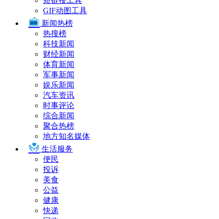
短链接工具
GIF动图工具
新闻热榜
热搜榜
科技新闻
财经新闻
体育新闻
军事新闻
娱乐新闻
汽车资讯
时事评论
综合新闻
聚合热榜
地方知名媒体
生活服务
便民
投诉
美食
公益
健康
快递