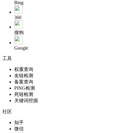
Bing
360
搜狗
Google
工具
权重查询
友链检测
备案查询
PING检测
死链检测
关键词挖掘
社区
知乎
微信