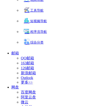
工具导航
短视频导航
程序员导航
综合分类
邮箱
QQ邮箱
163邮箱
126邮箱
新浪邮箱
Outlook
更多>>
网盘
百度网盘
阿里云盘
微云