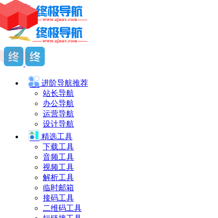
进阶导航
推荐
站长导航
办公导航
运营导航
设计导航
精选工具
下载工具
音频工具
视频工具
解析工具
临时邮箱
接码工具
二维码工具