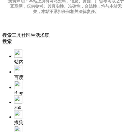
免责声明：本站上所有网站资料、信息、资源、广告等均取之于
互联网，仅供参考。其真实性、准确性，合法性，均与本站无
关，本站不承担任何相关法律责任。
搜索
工具
社区
生活
求职
搜索
站内
百度
Bing
360
搜狗