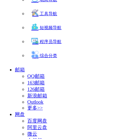
工具导航
短视频导航
程序员导航
综合分类
邮箱
QQ邮箱
163邮箱
126邮箱
新浪邮箱
Outlook
更多>>
网盘
百度网盘
阿里云盘
微云