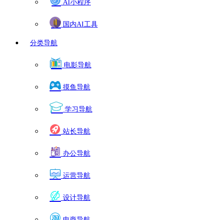
AI小程序
国内AI工具
分类导航
电影导航
摸鱼导航
学习导航
站长导航
办公导航
运营导航
设计导航
电商导航