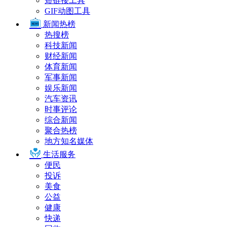
短链接工具
GIF动图工具
新闻热榜
热搜榜
科技新闻
财经新闻
体育新闻
军事新闻
娱乐新闻
汽车资讯
时事评论
综合新闻
聚合热榜
地方知名媒体
生活服务
便民
投诉
美食
公益
健康
快递