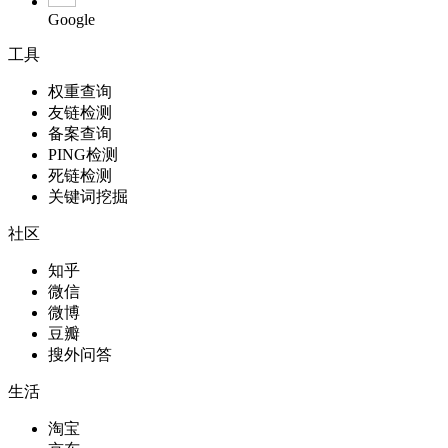
Google
工具
权重查询
友链检测
备案查询
PING检测
死链检测
关键词挖掘
社区
知乎
微信
微博
豆瓣
搜外问答
生活
淘宝