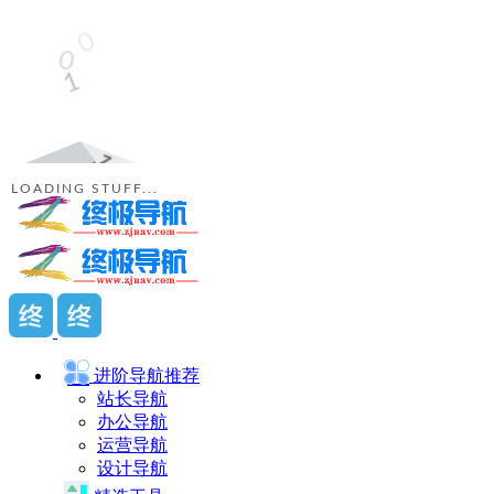
LOADING STUFF...
进阶导航
推荐
站长导航
办公导航
运营导航
设计导航