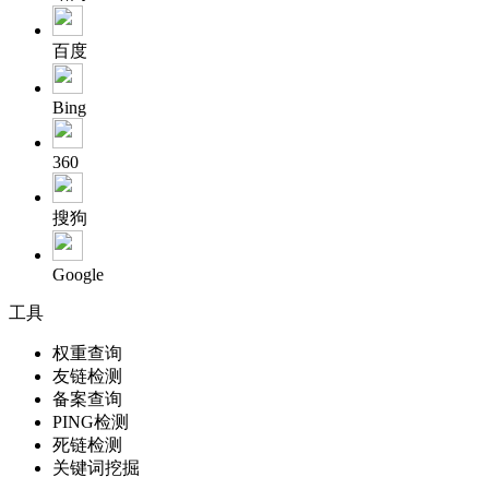
百度
Bing
360
搜狗
Google
工具
权重查询
友链检测
备案查询
PING检测
死链检测
关键词挖掘