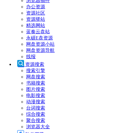
浏览器插件
办公资源
资源社区
资源驿站
精选网站
蓝奏云盘站
永硕E盘资源
网盘资源小站
网盘资源导航
线报
资源搜索
搜索引擎
网盘搜索
书籍搜索
图片搜索
电影搜索
动漫搜索
台词搜索
综合搜索
聚合搜索
浏览器大全