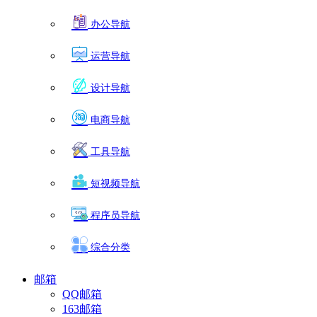
办公导航
运营导航
设计导航
电商导航
工具导航
短视频导航
程序员导航
综合分类
邮箱
QQ邮箱
163邮箱