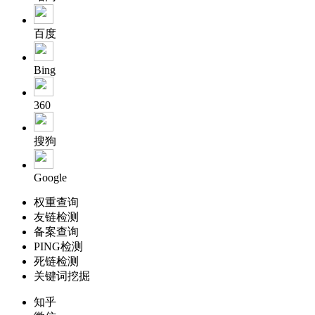
百度
Bing
360
搜狗
Google
权重查询
友链检测
备案查询
PING检测
死链检测
关键词挖掘
知乎