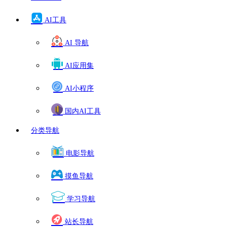
AI工具
AI 导航
AI应用集
AI小程序
国内AI工具
分类导航
电影导航
摸鱼导航
学习导航
站长导航