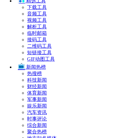
精选工具
下载工具
音频工具
视频工具
解析工具
临时邮箱
接码工具
二维码工具
短链接工具
GIF动图工具
新闻热榜
热搜榜
科技新闻
财经新闻
体育新闻
军事新闻
娱乐新闻
汽车资讯
时事评论
综合新闻
聚合热榜