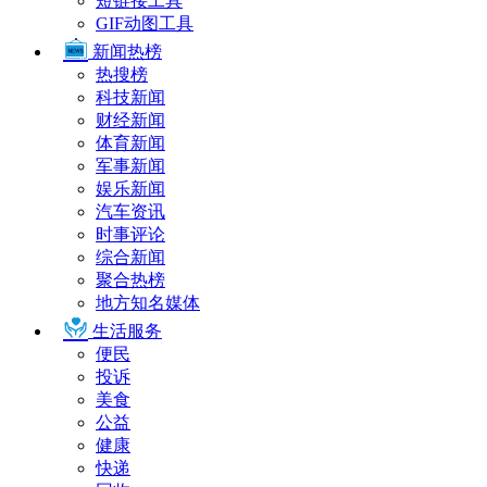
短链接工具
GIF动图工具
新闻热榜
热搜榜
科技新闻
财经新闻
体育新闻
军事新闻
娱乐新闻
汽车资讯
时事评论
综合新闻
聚合热榜
地方知名媒体
生活服务
便民
投诉
美食
公益
健康
快递