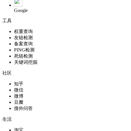
Google
工具
权重查询
友链检测
备案查询
PING检测
死链检测
关键词挖掘
社区
知乎
微信
微博
豆瓣
搜外问答
生活
淘宝