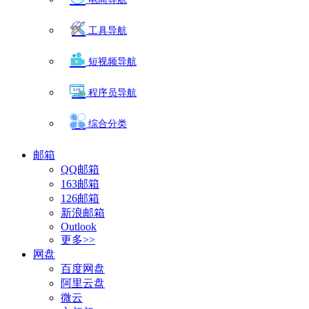
工具导航
短视频导航
程序员导航
综合分类
邮箱
QQ邮箱
163邮箱
126邮箱
新浪邮箱
Outlook
更多>>
网盘
百度网盘
阿里云盘
微云