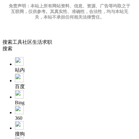
免责声明：本站上所有网站资料、信息、资源、广告等均取之于
互联网，仅供参考。其真实性、准确性，合法性，均与本站无
关，本站不承担任何相关法律责任。
搜索
工具
社区
生活
求职
搜索
站内
百度
Bing
360
搜狗