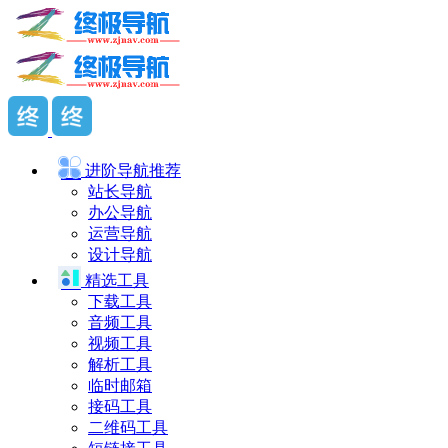
进阶导航
推荐
站长导航
办公导航
运营导航
设计导航
精选工具
下载工具
音频工具
视频工具
解析工具
临时邮箱
接码工具
二维码工具