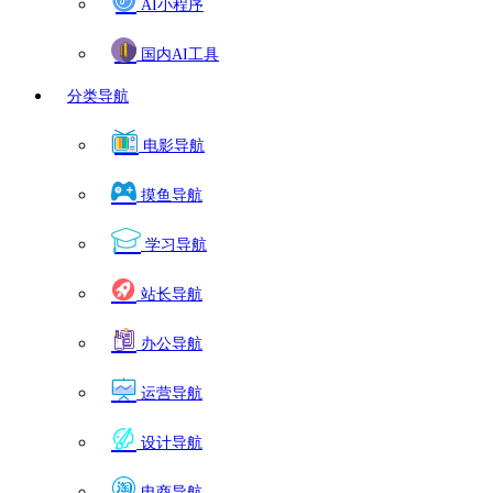
AI小程序
国内AI工具
分类导航
电影导航
摸鱼导航
学习导航
站长导航
办公导航
运营导航
设计导航
电商导航