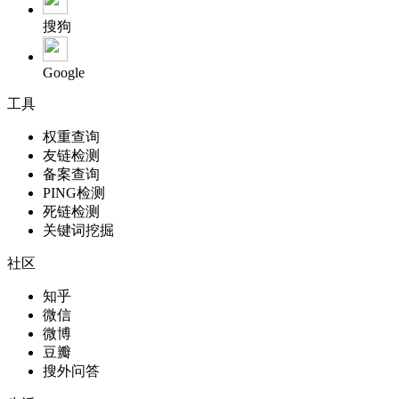
搜狗
Google
工具
权重查询
友链检测
备案查询
PING检测
死链检测
关键词挖掘
社区
知乎
微信
微博
豆瓣
搜外问答