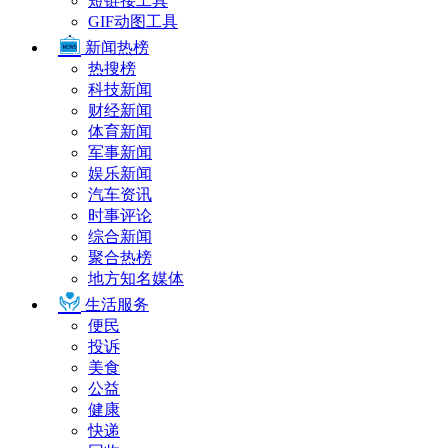
短链接工具
GIF动图工具
新闻热榜
热搜榜
科技新闻
财经新闻
体育新闻
军事新闻
娱乐新闻
汽车资讯
时事评论
综合新闻
聚合热榜
地方知名媒体
生活服务
便民
投诉
美食
公益
健康
快递