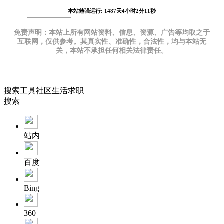
本站勉强运行: 1487天4小时2分12秒
免责声明：本站上所有网站资料、信息、资源、广告等均取之于
互联网，仅供参考。其真实性、准确性，合法性，均与本站无
关，本站不承担任何相关法律责任。
搜索
工具
社区
生活
求职
搜索
站内
百度
Bing
360