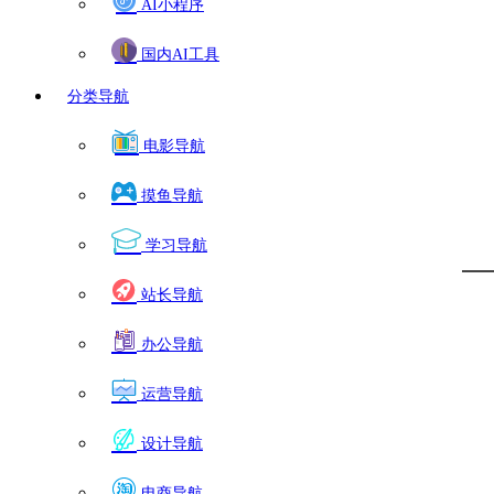
AI小程序
国内AI工具
分类导航
电影导航
摸鱼导航
学习导航
站长导航
办公导航
运营导航
设计导航
电商导航