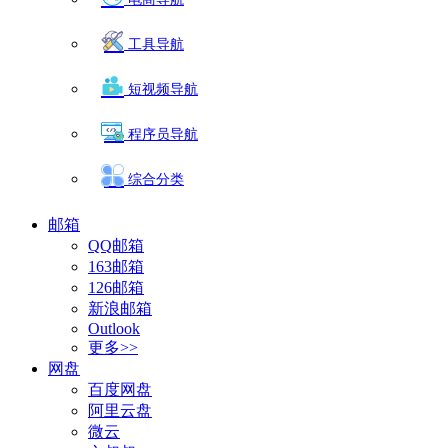
工具导航
短视频导航
程序员导航
综合分类
邮箱
QQ邮箱
163邮箱
126邮箱
新浪邮箱
Outlook
更多>>
网盘
百度网盘
阿里云盘
微云