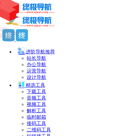
进阶导航
推荐
站长导航
办公导航
运营导航
设计导航
精选工具
下载工具
音频工具
视频工具
解析工具
临时邮箱
接码工具
二维码工具