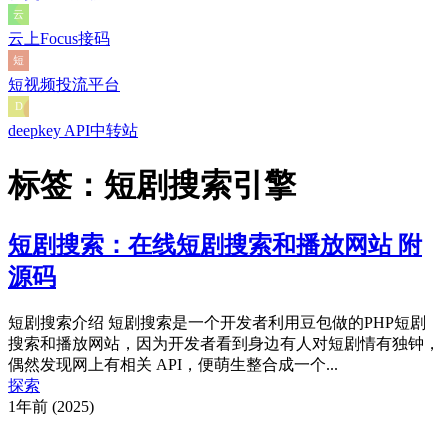
云上Focus接码
短视频投流平台
deepkey API中转站
标签：短剧搜索引擎
短剧搜索：在线短剧搜索和播放网站 附
源码
短剧搜索介绍 短剧搜索是一个开发者利用豆包做的PHP短剧
搜索和播放网站，因为开发者看到身边有人对短剧情有独钟，
偶然发现网上有相关 API，便萌生整合成一个...
探索
1年前 (2025)