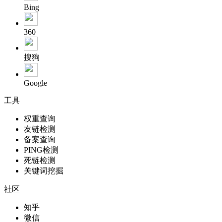
Bing
360
搜狗
Google
工具
权重查询
友链检测
备案查询
PING检测
死链检测
关键词挖掘
社区
知乎
微信