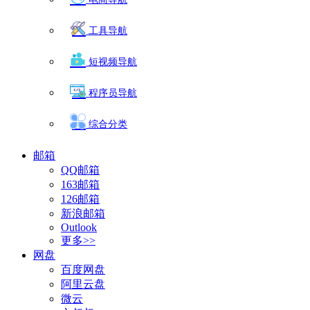
工具导航
短视频导航
程序员导航
综合分类
邮箱
QQ邮箱
163邮箱
126邮箱
新浪邮箱
Outlook
更多>>
网盘
百度网盘
阿里云盘
微云