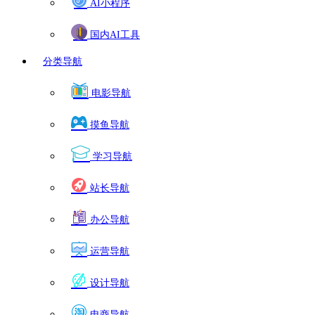
AI小程序
国内AI工具
分类导航
电影导航
摸鱼导航
学习导航
站长导航
办公导航
运营导航
设计导航
电商导航