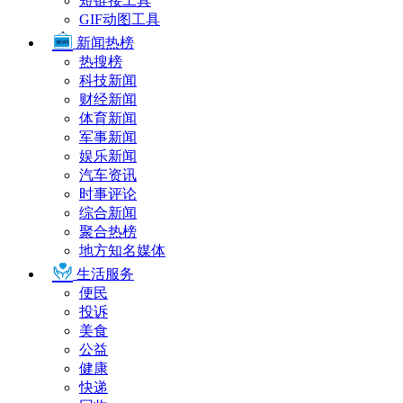
短链接工具
GIF动图工具
新闻热榜
热搜榜
科技新闻
财经新闻
体育新闻
军事新闻
娱乐新闻
汽车资讯
时事评论
综合新闻
聚合热榜
地方知名媒体
生活服务
便民
投诉
美食
公益
健康
快递