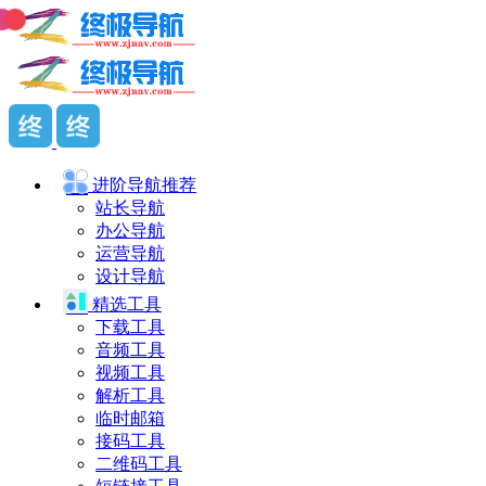
进阶导航
推荐
站长导航
办公导航
运营导航
设计导航
精选工具
下载工具
音频工具
视频工具
解析工具
临时邮箱
接码工具
二维码工具