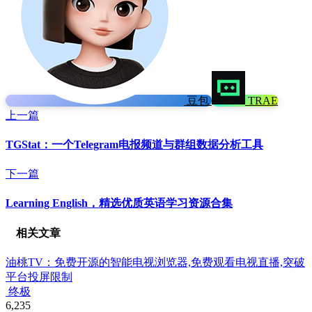
豆包
TRAE
上一篇
TGStat：一个Telegram电报频道与群组数据分析工具
下一篇
Learning English，精选优质英语学习资源合集
相关文章
油桃TV：免费开源的智能电视浏览器,免费观看电视直播,突破
平台投屏限制
终极
6,235