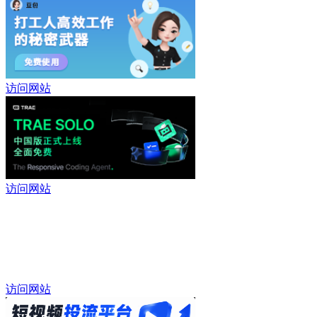
访问网站
访问网站
访问网站