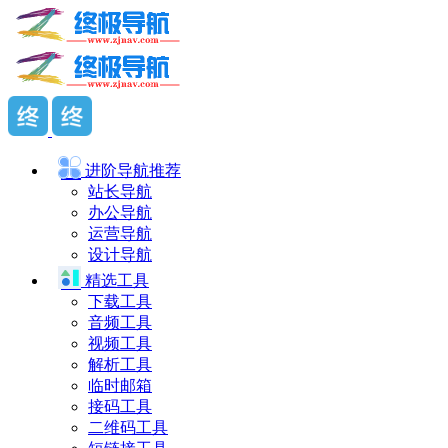
进阶导航
推荐
站长导航
办公导航
运营导航
设计导航
精选工具
下载工具
音频工具
视频工具
解析工具
临时邮箱
接码工具
二维码工具