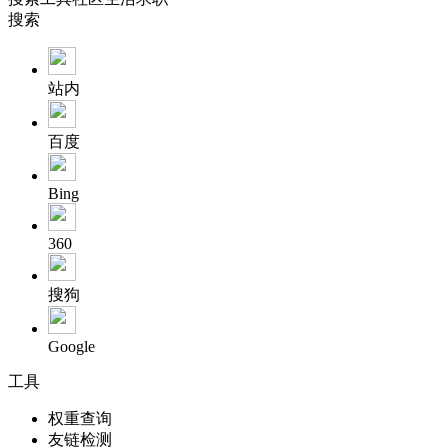
搜索
站内
百度
Bing
360
搜狗
Google
工具
权重查询
友链检测