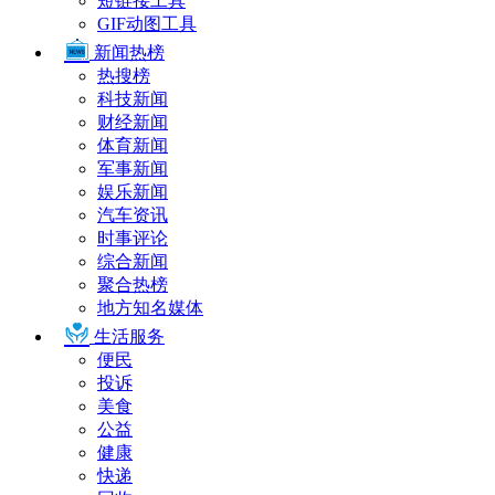
短链接工具
GIF动图工具
新闻热榜
热搜榜
科技新闻
财经新闻
体育新闻
军事新闻
娱乐新闻
汽车资讯
时事评论
综合新闻
聚合热榜
地方知名媒体
生活服务
便民
投诉
美食
公益
健康
快递