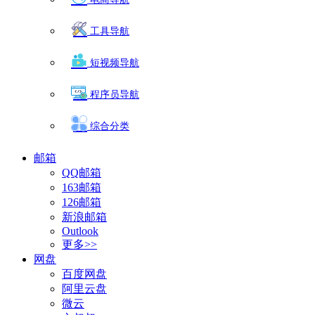
工具导航
短视频导航
程序员导航
综合分类
邮箱
QQ邮箱
163邮箱
126邮箱
新浪邮箱
Outlook
更多>>
网盘
百度网盘
阿里云盘
微云