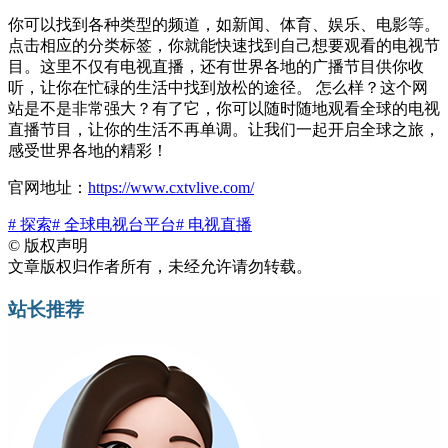
你可以找到各种类型的频道，如新闻、体育、娱乐、电影等。
点击相应的分类标签，你就能快速找到自己想要观看的电视节
目。这里不仅有电视直播，还有世界各地的广播节目供你收
听，让你在忙碌的生活中找到放松的途径。 怎么样？这个网
站是不是非常强大？有了它，你可以随时随地观看全球的电视
直播节目，让你的生活不再单调。让我们一起开启全球之旅，
感受世界各地的精彩！
官网地址：
https://www.cxtvlive.com/
# 探索
# 全球电视台平台
# 电视直播
©
版权声明
文章版权归作者所有，未经允许请勿转载。
站长推荐