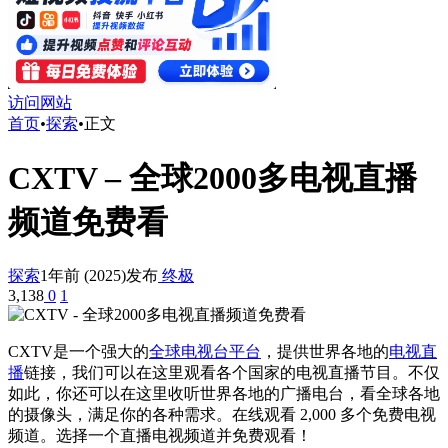
访问网站
首页
•
探索
•
正文
CXTV – 全球2000多电视直播
频道免费看
探索
1年前 (2025)发布
终极
3,138
0
1
CXTV是一个强大的
全球电视台平台
，提供世界各地的
电视直
播
链接，我们可以在这里观看各个国家的电视直播节目。不仅
如此，你还可以在这里收听世界各地的广播电台，看全球各地
的摄像头，满足你的各种需求。在线观看 2,000 多个免费电视
频道。选择一个直播电视频道并免费观看！