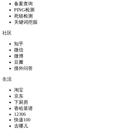
备案查询
PING检测
死链检测
关键词挖掘
社区
知乎
微信
微博
豆瓣
搜外问答
生活
淘宝
京东
下厨房
香哈菜谱
12306
快递100
去哪儿