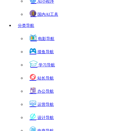
AI小程序
国内AI工具
分类导航
电影导航
摸鱼导航
学习导航
站长导航
办公导航
运营导航
设计导航
电商导航