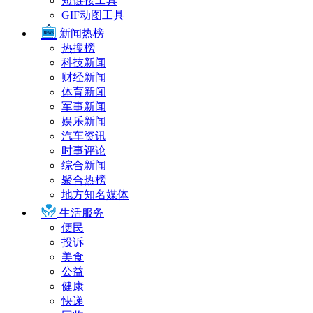
短链接工具
GIF动图工具
新闻热榜
热搜榜
科技新闻
财经新闻
体育新闻
军事新闻
娱乐新闻
汽车资讯
时事评论
综合新闻
聚合热榜
地方知名媒体
生活服务
便民
投诉
美食
公益
健康
快递