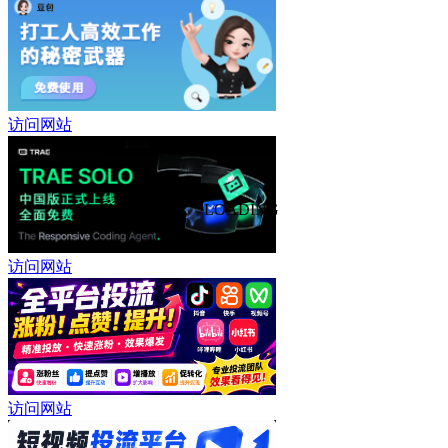
访问网站
LOADING
访问网站
访问网站