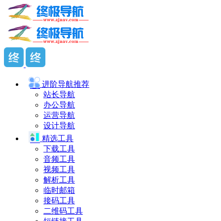
进阶导航
推荐
站长导航
办公导航
运营导航
设计导航
精选工具
下载工具
音频工具
视频工具
解析工具
临时邮箱
接码工具
二维码工具