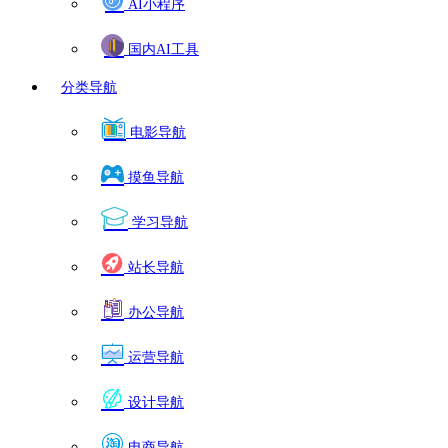
AI小程序
国内AI工具
分类导航
电影导航
摸鱼导航
学习导航
站长导航
办公导航
运营导航
设计导航
电商导航