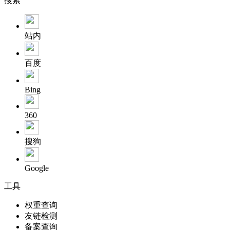
搜索
站内
百度
Bing
360
搜狗
Google
工具
权重查询
友链检测
备案查询