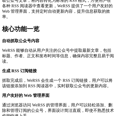
取公众号文章，将内容转化为标准的 RSS 格式，方便用户在
各种 RSS 阅读器中查看更新，WeRSS 提供了一个用户友好的
Web 管理界面，支持定时自动更新内容，提升信息获取的效
率。
核心功能一览
自动抓取公众号内容
WeRSS 能够自动从用户关注的公众号中提取最新文章，包括
标题、作者、正文和发布时间等信息，确保内容完整且易于阅
读。
生成 RSS 订阅链接
抓取完成后，WeRSS 会生成一个 RSS 订阅链接，用户可以将
该链接添加到 RSS 阅读器中，实时获取公众号的更新内容。
用户友好的 Web 管理界面
通过浏览器访问 WeRSS 的管理界面，用户可以轻松添加、删
除和管理订阅的公众号，界面设计简洁直观，即使不熟悉技术
也能快速上手。