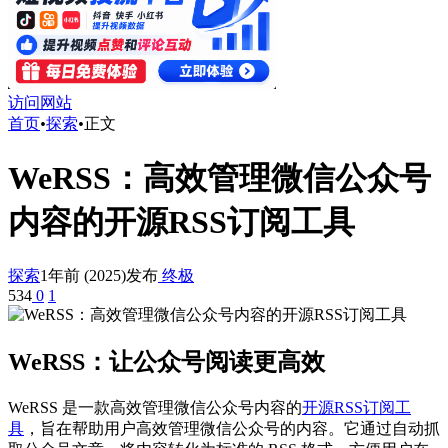
访问网站
首页
•
探索
•
正文
WeRSS：高效管理微信公众号
内容的开源RSS订阅工具
探索
1年前 (2025)发布
终极
534
0
1
WeRSS：让公众号阅读更高效
WeRSS 是一款高效管理微信公众号内容的
开源RSS订阅工
具
，旨在帮助用户高效管理微信公众号的内容。它通过自动抓