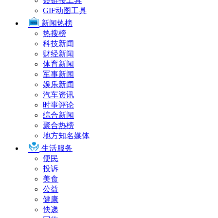
短链接工具
GIF动图工具
新闻热榜
热搜榜
科技新闻
财经新闻
体育新闻
军事新闻
娱乐新闻
汽车资讯
时事评论
综合新闻
聚合热榜
地方知名媒体
生活服务
便民
投诉
美食
公益
健康
快递