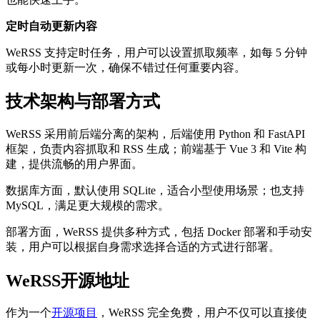
定时自动更新内容
WeRSS 支持定时任务，用户可以设置抓取频率，如每 5 分钟
或每小时更新一次，确保不错过任何重要内容。
技术架构与部署方式
WeRSS 采用前后端分离的架构，后端使用 Python 和 FastAPI
框架，负责内容抓取和 RSS 生成；前端基于 Vue 3 和 Vite 构
建，提供流畅的用户界面。
数据库方面，默认使用 SQLite，适合小型使用场景；也支持
MySQL，满足更大规模的需求。
部署方面，WeRSS 提供多种方式，包括 Docker 部署和手动安
装，用户可以根据自身需求选择合适的方式进行部署。
WeRSS开源地址
作为一个
开源项目
，WeRSS 完全免费，用户不仅可以直接使