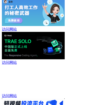
访问网站
访问网站
访问网站