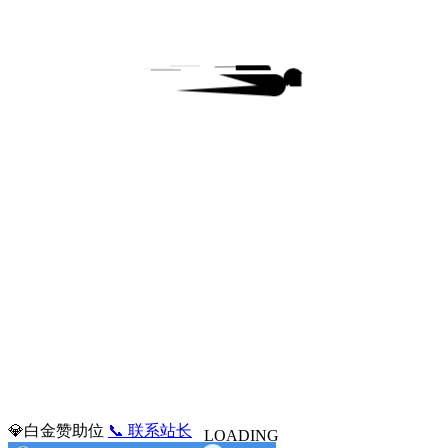
💎白金赞助位
📞 联系站长
LOADING