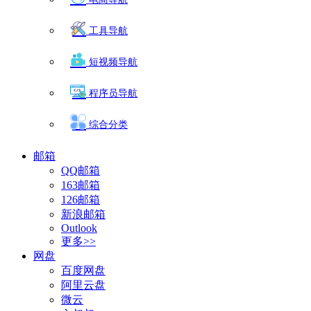
工具导航
短视频导航
程序员导航
综合分类
邮箱
QQ邮箱
163邮箱
126邮箱
新浪邮箱
Outlook
更多>>
网盘
百度网盘
阿里云盘
微云