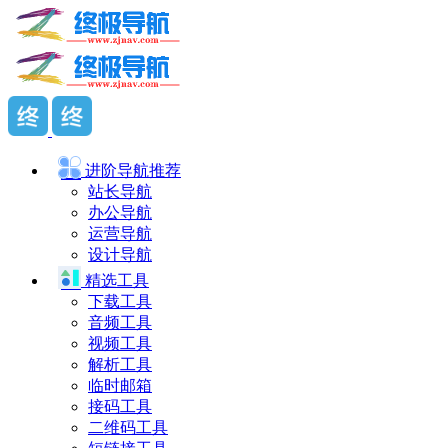
进阶导航
推荐
站长导航
办公导航
运营导航
设计导航
精选工具
下载工具
音频工具
视频工具
解析工具
临时邮箱
接码工具
二维码工具