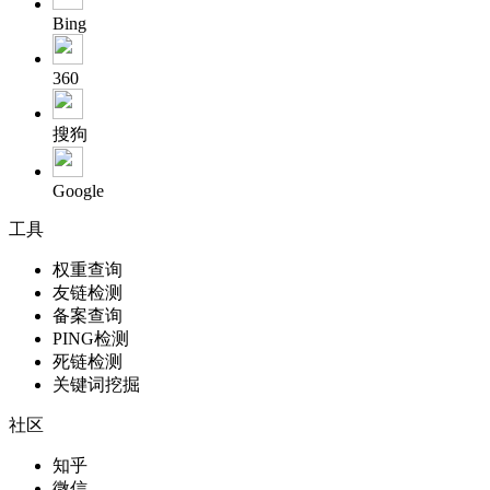
Bing
360
搜狗
Google
工具
权重查询
友链检测
备案查询
PING检测
死链检测
关键词挖掘
社区
知乎
微信