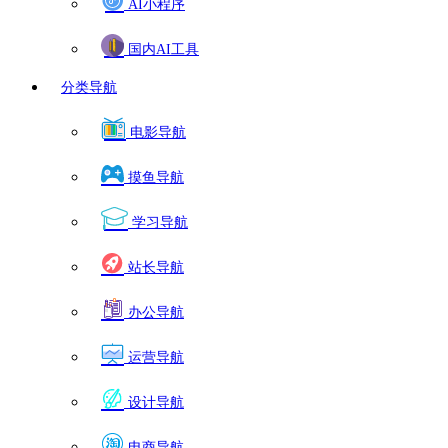
AI小程序
国内AI工具
分类导航
电影导航
摸鱼导航
学习导航
站长导航
办公导航
运营导航
设计导航
电商导航