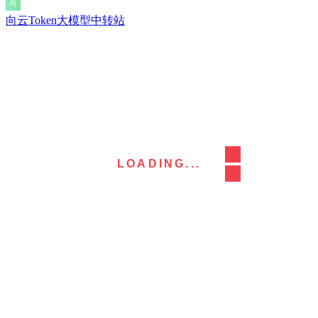
向云Token大模型中转站
LOADING...