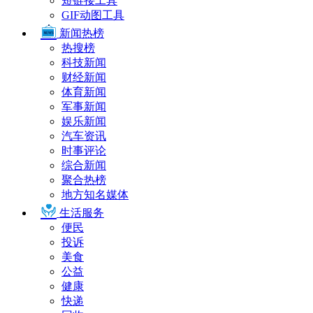
短链接工具
GIF动图工具
新闻热榜
热搜榜
科技新闻
财经新闻
体育新闻
军事新闻
娱乐新闻
汽车资讯
时事评论
综合新闻
聚合热榜
地方知名媒体
生活服务
便民
投诉
美食
公益
健康
快递