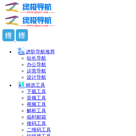
进阶导航
推荐
站长导航
办公导航
运营导航
设计导航
精选工具
下载工具
音频工具
视频工具
解析工具
临时邮箱
接码工具
二维码工具