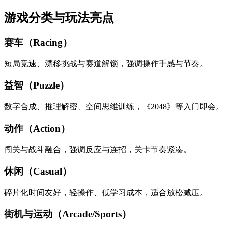
游戏分类与玩法亮点
赛车（Racing）
短局竞速、漂移挑战与赛道解锁，强调操作手感与节奏。
益智（Puzzle）
数字合成、推理解密、空间思维训练，《2048》等入门即会。
动作（Action）
闯关与战斗融合，强调反应与连招，关卡节奏紧凑。
休闲（Casual）
碎片化时间友好，轻操作、低学习成本，适合放松减压。
街机与运动（Arcade/Sports）