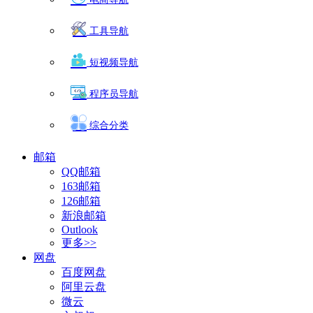
工具导航
短视频导航
程序员导航
综合分类
邮箱
QQ邮箱
163邮箱
126邮箱
新浪邮箱
Outlook
更多>>
网盘
百度网盘
阿里云盘
微云