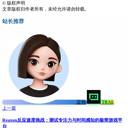
©
版权声明
文章版权归作者所有，未经允许请勿转载。
站长推荐
豆包
TRAE
上一篇
Reaxon反应速度挑战：测试专注力与时间感知的极简游戏平
台