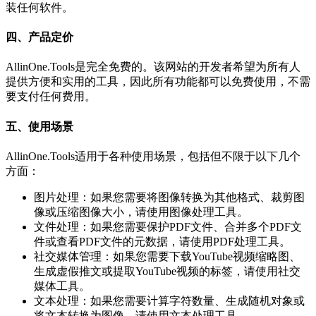
装任何软件。
四、产品定价
AllinOne.Tools是完全免费的。该网站的开发者希望为所有人
提供方便和实用的工具，因此所有功能都可以免费使用，不需
要支付任何费用。
五、使用场景
AllinOne.Tools适用于各种使用场景，包括但不限于以下几个
方面：
图片处理：如果您需要将图像转换为其他格式、裁剪图
像或压缩图像大小，请使用图像处理工具。
文件处理：如果您需要保护PDF文件、合并多个PDF文
件或查看PDF文件的元数据，请使用PDF处理工具。
社交媒体管理：如果您需要下载YouTube视频缩略图、
生成虚假推文或提取YouTube视频的标签，请使用社交
媒体工具。
文本处理：如果您需要计算字符数量、生成随机对象或
将文本转换为图像，请使用文本处理工具。