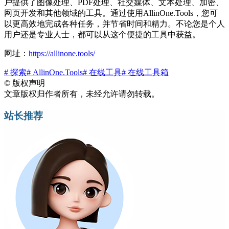
户提供了图像处理、PDF处理、社交媒体、文本处理、加密、
网页开发和其他领域的工具。通过使用AllinOne.Tools，您可
以更高效地完成各种任务，并节省时间和精力。不论您是个人
用户还是专业人士，都可以从这个便捷的工具中获益。
网址：
https://allinone.tools/
# 探索
# AllinOne.Tools
# 在线工具
# 在线工具箱
©
版权声明
文章版权归作者所有，未经允许请勿转载。
站长推荐