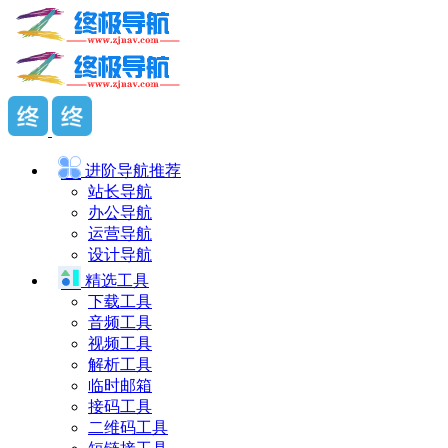
进阶导航
推荐
站长导航
办公导航
运营导航
设计导航
精选工具
下载工具
音频工具
视频工具
解析工具
临时邮箱
接码工具
二维码工具