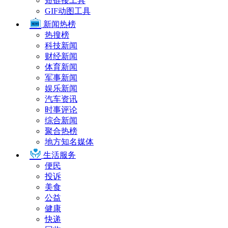
短链接工具
GIF动图工具
新闻热榜
热搜榜
科技新闻
财经新闻
体育新闻
军事新闻
娱乐新闻
汽车资讯
时事评论
综合新闻
聚合热榜
地方知名媒体
生活服务
便民
投诉
美食
公益
健康
快递