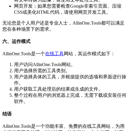
网页开发：如果您需要检查Google非索引页面、压缩
CSS或美化HTML代码，请使用网页开发工具。
无论您是个人用户还是专业人士，AllinOne.Tools都可以满足
您在各种场景下的需求。
六、运作模式
AllinOne.Tools是一个
在线工具
网站，其运作模式如下：
用户访问AllinOne.Tools网站。
用户选择所需的工具类别。
用户选择具体的工具，并根据提供的选项和界面进行操
作。
用户获取工具处理后的结果或生成的文件。
整个过程在用户的浏览器上完成，无需下载或安装任何
软件。
结语
AllinOne.Tools是一个功能丰富、免费的在线工具网站，为用