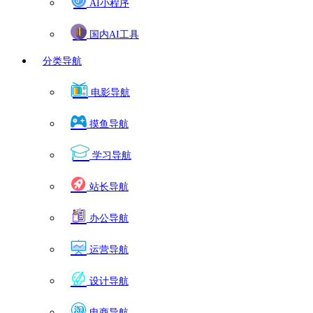
AI小程序
国内AI工具
分类导航
电影导航
摸鱼导航
学习导航
站长导航
办公导航
运营导航
设计导航
电商导航