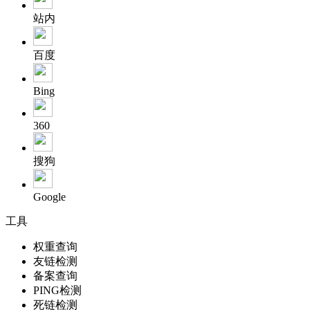
站内
百度
Bing
360
搜狗
Google
工具
权重查询
友链检测
备案查询
PING检测
死链检测