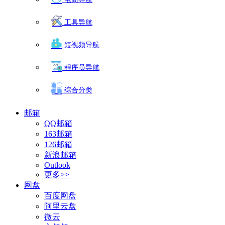
工具导航
短视频导航
程序员导航
综合分类
邮箱
QQ邮箱
163邮箱
126邮箱
新浪邮箱
Outlook
更多>>
网盘
百度网盘
阿里云盘
微云