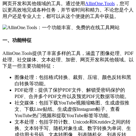
网页开发和其他领域的工具。通过使用
AllinOne.Tools
，您可
以更高效地完成各种任务，并节省时间和精力。不论您是个人
用户还是专业人士，都可以从这个便捷的工具中获益。
一、功能特征
AllinOne.Tools提供了丰富多样的工具，涵盖了图像处理、PDF
处理、社交媒体、文本处理、加密、网页开发和其他领域。以
下是一些主要功能特征：
图像处理：包括格式转换、裁剪、压缩、颜色反转和黑
白转换等功能。
PDF处理：提供了保护PDF文件、解锁受密码保护的
PDF、合并多个PDF文件以及预览PDF元数据等功能。
社交媒体：包括下载YouTube视频缩略图、生成虚假推
文、下载Line贴纸、生成虚假Instagram帖子、查看
YouTube热门视频和提取YouTube标签等功能。
文本处理：包括字符计数、Unicode和Krutidev之间的转
换、文本转手写、随机对象生成、数字转换为单词、生
成信用卡号码、文本转图像、列表随机化、列表反转、