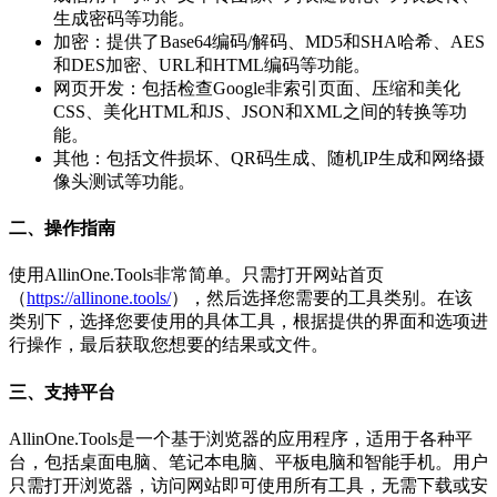
生成密码等功能。
加密：提供了Base64编码/解码、MD5和SHA哈希、AES
和DES加密、URL和HTML编码等功能。
网页开发：包括检查Google非索引页面、压缩和美化
CSS、美化HTML和JS、JSON和XML之间的转换等功
能。
其他：包括文件损坏、QR码生成、随机IP生成和网络摄
像头测试等功能。
二、操作指南
使用AllinOne.Tools非常简单。只需打开网站首页
（
https://allinone.tools/
），然后选择您需要的工具类别。在该
类别下，选择您要使用的具体工具，根据提供的界面和选项进
行操作，最后获取您想要的结果或文件。
三、支持平台
AllinOne.Tools是一个基于浏览器的应用程序，适用于各种平
台，包括桌面电脑、笔记本电脑、平板电脑和智能手机。用户
只需打开浏览器，访问网站即可使用所有工具，无需下载或安