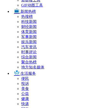
短链接工具
GIF动图工具
新闻热榜
热搜榜
科技新闻
财经新闻
体育新闻
军事新闻
娱乐新闻
汽车资讯
时事评论
综合新闻
聚合热榜
地方知名媒体
生活服务
便民
投诉
美食
公益
健康
快递