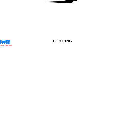
LOADING