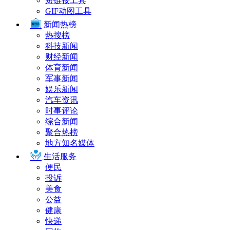
短链接工具
GIF动图工具
新闻热榜
热搜榜
科技新闻
财经新闻
体育新闻
军事新闻
娱乐新闻
汽车资讯
时事评论
综合新闻
聚合热榜
地方知名媒体
生活服务
便民
投诉
美食
公益
健康
快递