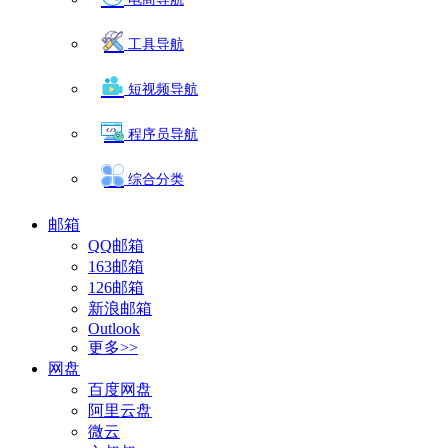
工具导航
短视频导航
程序员导航
综合分类
邮箱
QQ邮箱
163邮箱
126邮箱
新浪邮箱
Outlook
更多>>
网盘
百度网盘
阿里云盘
微云