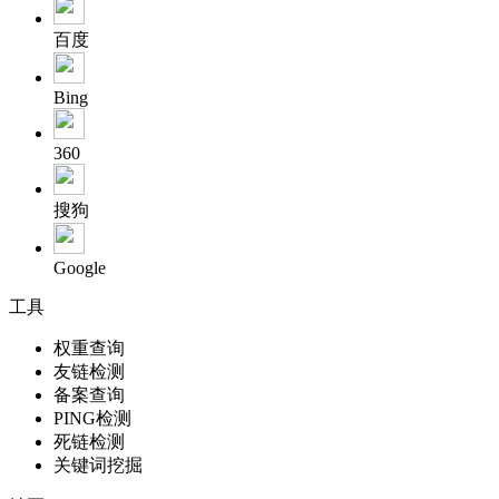
百度
Bing
360
搜狗
Google
工具
权重查询
友链检测
备案查询
PING检测
死链检测
关键词挖掘