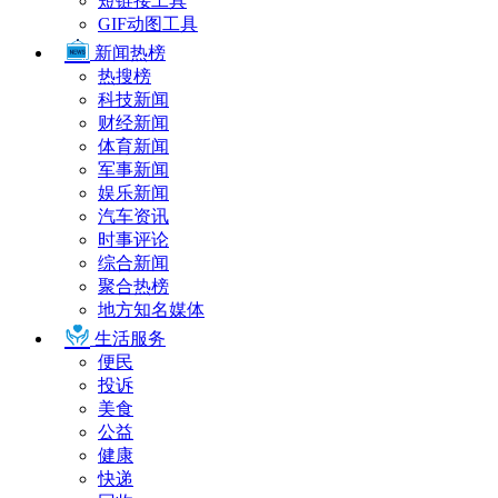
短链接工具
GIF动图工具
新闻热榜
热搜榜
科技新闻
财经新闻
体育新闻
军事新闻
娱乐新闻
汽车资讯
时事评论
综合新闻
聚合热榜
地方知名媒体
生活服务
便民
投诉
美食
公益
健康
快递