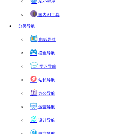
AI小程序
国内AI工具
分类导航
电影导航
摸鱼导航
学习导航
站长导航
办公导航
运营导航
设计导航
电商导航