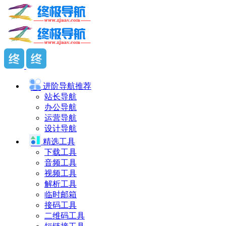
进阶导航
推荐
站长导航
办公导航
运营导航
设计导航
精选工具
下载工具
音频工具
视频工具
解析工具
临时邮箱
接码工具
二维码工具