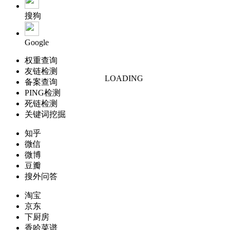
搜狗
Google
权重查询
友链检测
LOADING
备案查询
PING检测
死链检测
关键词挖掘
知乎
微信
微博
豆瓣
搜外问答
淘宝
京东
下厨房
香哈菜谱