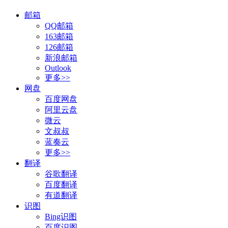
邮箱
QQ邮箱
163邮箱
126邮箱
新浪邮箱
Outlook
更多>>
网盘
百度网盘
阿里云盘
微云
文叔叔
蓝奏云
更多>>
翻译
谷歌翻译
百度翻译
有道翻译
识图
Bing识图
百度识图