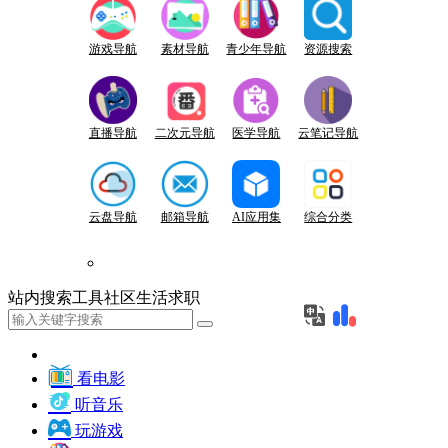
游戏导航
素材导航
青少年导航
资源搜索
直播导航
二次元导航
医学导航
云笔记导航
云盘导航
邮箱导航
AI应用集
综合分类
站内
搜索
工具
社区
生活
求职
看电影
听音乐
玩游戏