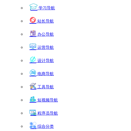
学习导航
站长导航
办公导航
运营导航
设计导航
电商导航
工具导航
短视频导航
程序员导航
综合分类