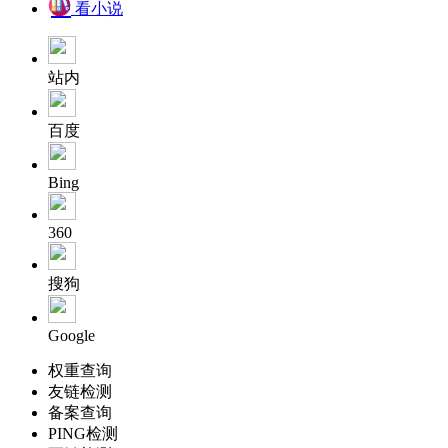
看小说
站内
百度
Bing
360
搜狗
Google
权重查询
友链检测
备案查询
PING检测