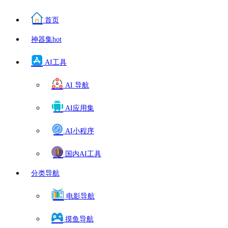
首页
神器集
hot
AI工具
AI 导航
AI应用集
AI小程序
国内AI工具
分类导航
电影导航
摸鱼导航