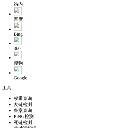
站内
百度
Bing
360
搜狗
Google
工具
权重查询
友链检测
备案查询
PING检测
死链检测