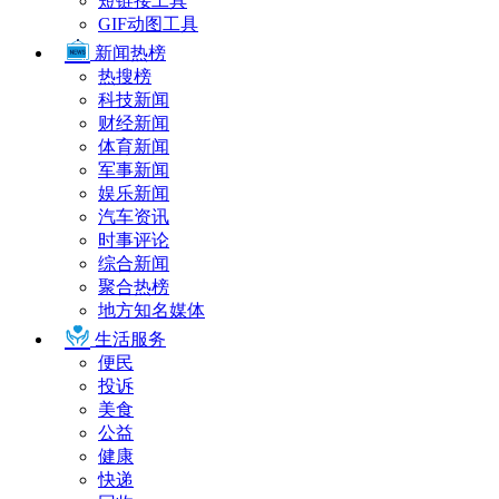
短链接工具
GIF动图工具
新闻热榜
热搜榜
科技新闻
财经新闻
体育新闻
军事新闻
娱乐新闻
汽车资讯
时事评论
综合新闻
聚合热榜
地方知名媒体
生活服务
便民
投诉
美食
公益
健康
快递