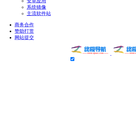
安卓应用
系统镜像
主流软件站
商务合作
赞助打赏
网站提交