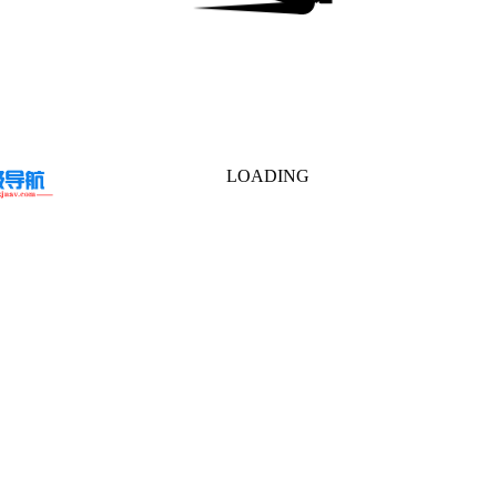
LOADING