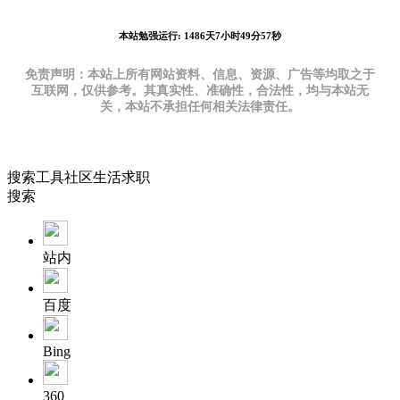
本站勉强运行: 1486天7小时49分57秒
免责声明：本站上所有网站资料、信息、资源、广告等均取之于
互联网，仅供参考。其真实性、准确性，合法性，均与本站无
关，本站不承担任何相关法律责任。
搜索
工具
社区
生活
求职
搜索
站内
百度
Bing
360