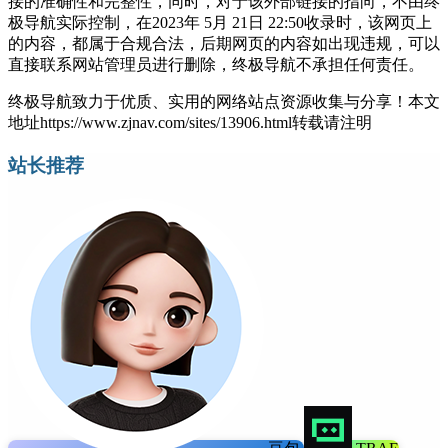
接的准确性和完整性，同时，对于该外部链接的指向，不由终
极导航实际控制，在2023年 5月 21日 22:50收录时，该网页上
的内容，都属于合规合法，后期网页的内容如出现违规，可以
直接联系网站管理员进行删除，终极导航不承担任何责任。
终极导航致力于优质、实用的网络站点资源收集与分享！
本文
地址https://www.zjnav.com/sites/13906.html转载请注明
站长推荐