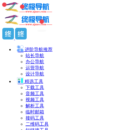
进阶导航
推荐
站长导航
办公导航
运营导航
设计导航
精选工具
下载工具
音频工具
视频工具
解析工具
临时邮箱
接码工具
二维码工具