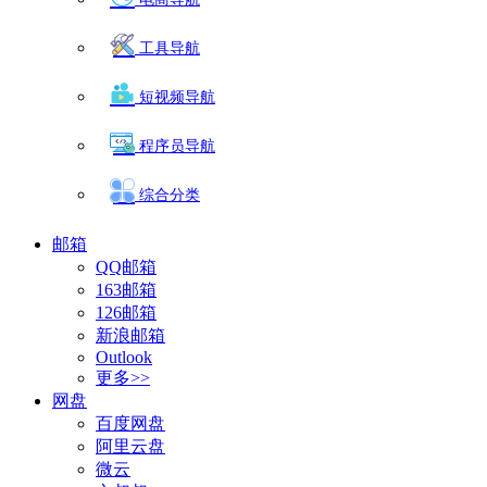
工具导航
短视频导航
程序员导航
综合分类
邮箱
QQ邮箱
163邮箱
126邮箱
新浪邮箱
Outlook
更多>>
网盘
百度网盘
阿里云盘
微云