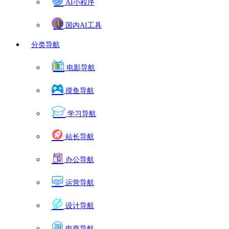
AI小程序
国内AI工具
分类导航
电影导航
摸鱼导航
学习导航
站长导航
办公导航
运营导航
设计导航
电商导航