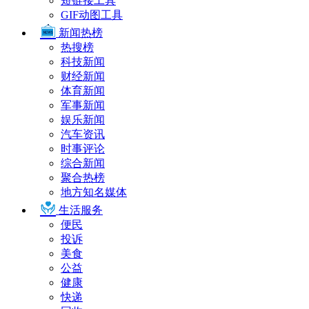
短链接工具
GIF动图工具
新闻热榜
热搜榜
科技新闻
财经新闻
体育新闻
军事新闻
娱乐新闻
汽车资讯
时事评论
综合新闻
聚合热榜
地方知名媒体
生活服务
便民
投诉
美食
公益
健康
快递