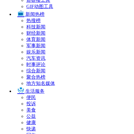
短链接工具
GIF动图工具
新闻热榜
热搜榜
科技新闻
财经新闻
体育新闻
军事新闻
娱乐新闻
汽车资讯
时事评论
综合新闻
聚合热榜
地方知名媒体
生活服务
便民
投诉
美食
公益
健康
快递