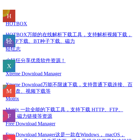
HOTBOX
HOTBOX万能的在线解析下载工具，支持解析视频下载，
HTTP下载、BT种子下载、磁力
轻狂志
少轻狂分享优质软件资源！
Xtreme Download Manager
Xtreme Download万能不限速下载，支持普通下载连接、百
度网盘、视频下载等
Motrix
Motrix 一款全能的下载工具，支持下载 HTTP、FTP、
BT、磁力链接等资源
Free Download Manager
Free Download Manager这是一款在Windows， macOS，