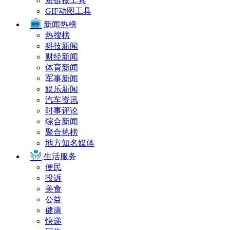
短链接工具
GIF动图工具
新闻热榜
热搜榜
科技新闻
财经新闻
体育新闻
军事新闻
娱乐新闻
汽车资讯
时事评论
综合新闻
聚合热榜
地方知名媒体
生活服务
便民
投诉
美食
公益
健康
快递