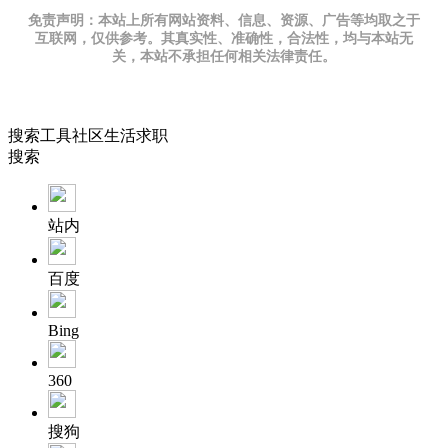
免责声明：本站上所有网站资料、信息、资源、广告等均取之于
互联网，仅供参考。其真实性、准确性，合法性，均与本站无
关，本站不承担任何相关法律责任。
搜索
工具
社区
生活
求职
搜索
站内
百度
Bing
360
搜狗