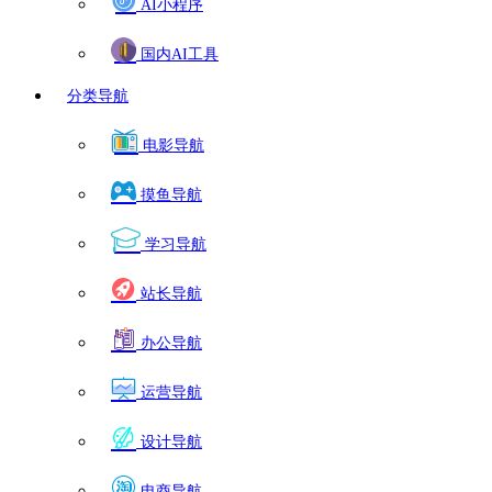
AI小程序
国内AI工具
分类导航
电影导航
摸鱼导航
学习导航
站长导航
办公导航
运营导航
设计导航
电商导航