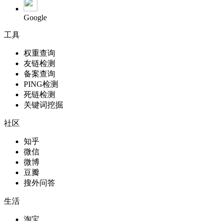
Google
工具
权重查询
友链检测
备案查询
PING检测
死链检测
关键词挖掘
社区
知乎
微信
微博
豆瓣
搜外问答
生活
淘宝