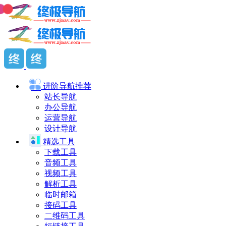
进阶导航
推荐
站长导航
办公导航
运营导航
设计导航
精选工具
下载工具
音频工具
视频工具
解析工具
临时邮箱
接码工具
二维码工具