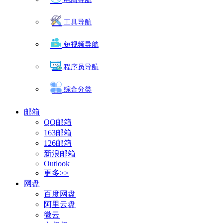
工具导航
短视频导航
程序员导航
综合分类
邮箱
QQ邮箱
163邮箱
126邮箱
新浪邮箱
Outlook
更多>>
网盘
百度网盘
阿里云盘
微云