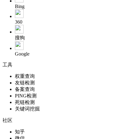
Bing
360
搜狗
Google
工具
权重查询
友链检测
备案查询
PING检测
死链检测
关键词挖掘
社区
知乎
微信