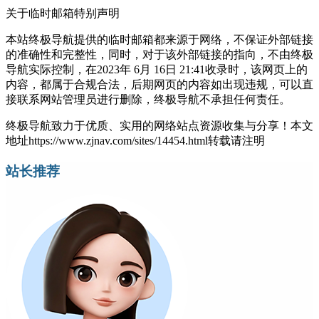
关于临时邮箱
特别声明
本站终极导航提供的临时邮箱都来源于网络，不保证外部链接
的准确性和完整性，同时，对于该外部链接的指向，不由终极
导航实际控制，在2023年 6月 16日 21:41收录时，该网页上的
内容，都属于合规合法，后期网页的内容如出现违规，可以直
接联系网站管理员进行删除，终极导航不承担任何责任。
终极导航致力于优质、实用的网络站点资源收集与分享！
本文
地址https://www.zjnav.com/sites/14454.html转载请注明
站长推荐