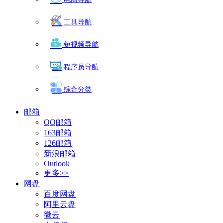
工具导航
短视频导航
程序员导航
综合分类
邮箱
QQ邮箱
163邮箱
126邮箱
新浪邮箱
Outlook
更多>>
网盘
百度网盘
阿里云盘
微云