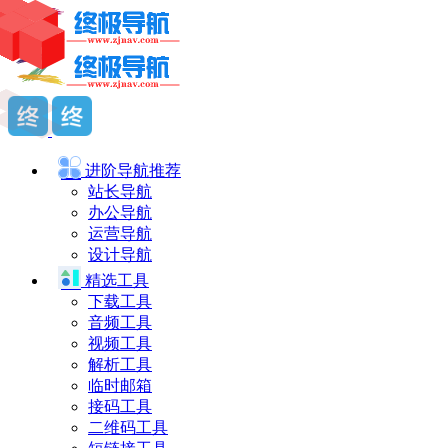
进阶导航
推荐
站长导航
办公导航
运营导航
设计导航
精选工具
下载工具
音频工具
视频工具
解析工具
临时邮箱
接码工具
二维码工具