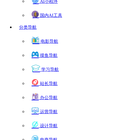
AI小程序
国内AI工具
分类导航
电影导航
摸鱼导航
学习导航
站长导航
办公导航
运营导航
设计导航
电商导航