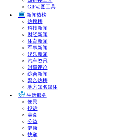
短链接工具
GIF动图工具
新闻热榜
热搜榜
科技新闻
财经新闻
体育新闻
军事新闻
娱乐新闻
汽车资讯
时事评论
综合新闻
聚合热榜
地方知名媒体
生活服务
便民
投诉
美食
公益
健康
快递