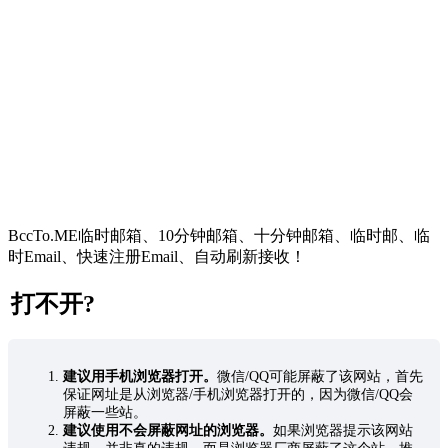
BccTo.ME临时邮箱、10分钟邮箱、十分钟邮箱、临时邮、临
时Email、快速注册Email、自动刷新接收！
打不开?
建议用手机浏览器打开。
微信/QQ可能屏蔽了该网站，首先
保证网址是从浏览器/手机浏览器打开的，因为微信/QQ会
屏蔽一些站。
建议使用不会屏蔽网址的浏览器。
如果浏览器提示该网站