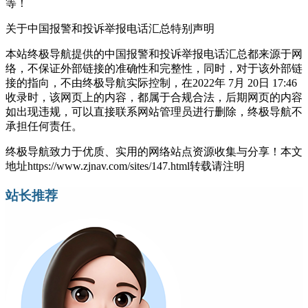
等！
关于中国报警和投诉举报电话汇总
特别声明
本站终极导航提供的中国报警和投诉举报电话汇总都来源于网
络，不保证外部链接的准确性和完整性，同时，对于该外部链
接的指向，不由终极导航实际控制，在2022年 7月 20日 17:46
收录时，该网页上的内容，都属于合规合法，后期网页的内容
如出现违规，可以直接联系网站管理员进行删除，终极导航不
承担任何责任。
终极导航致力于优质、实用的网络站点资源收集与分享！
本文
地址https://www.zjnav.com/sites/147.html转载请注明
站长推荐