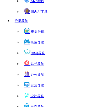
AI小程序
国内AI工具
分类导航
电影导航
摸鱼导航
学习导航
站长导航
办公导航
运营导航
设计导航
电商导航