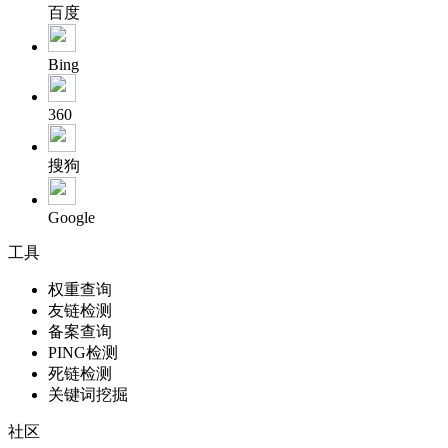
百度
Bing
360
搜狗
Google
工具
权重查询
友链检测
备案查询
PING检测
死链检测
关键词挖掘
社区