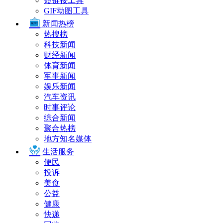
短链接工具
GIF动图工具
新闻热榜
热搜榜
科技新闻
财经新闻
体育新闻
军事新闻
娱乐新闻
汽车资讯
时事评论
综合新闻
聚合热榜
地方知名媒体
生活服务
便民
投诉
美食
公益
健康
快递