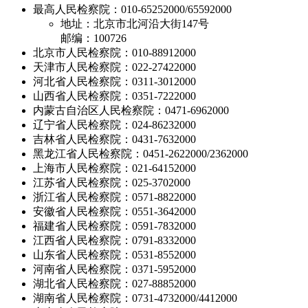
最高人民检察院：010-65252000/65592000
地址：北京市北河沿大街147号
邮编：100726
北京市人民检察院：010-88912000
天津市人民检察院：022-27422000
河北省人民检察院：0311-3012000
山西省人民检察院：0351-7222000
内蒙古自治区人民检察院：0471-6962000
辽宁省人民检察院：024-86232000
吉林省人民检察院：0431-7632000
黑龙江省人民检察院：0451-2622000/2362000
上海市人民检察院：021-64152000
江苏省人民检察院：025-3702000
浙江省人民检察院：0571-8822000
安徽省人民检察院：0551-3642000
福建省人民检察院：0591-7832000
江西省人民检察院：0791-8332000
山东省人民检察院：0531-8552000
河南省人民检察院：0371-5952000
湖北省人民检察院：027-88852000
湖南省人民检察院：0731-4732000/4412000