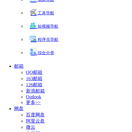
工具导航
短视频导航
程序员导航
综合分类
邮箱
QQ邮箱
163邮箱
126邮箱
新浪邮箱
Outlook
更多>>
网盘
百度网盘
阿里云盘
微云