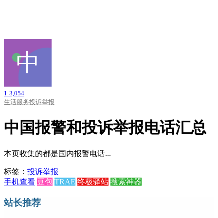
1
3,054
生活服务
投诉举报
中国报警和投诉举报电话汇总
本页收集的都是国内报警电话...
标签：
投诉举报
手机查看
豆包
TRAE
终极驿站
搜索神器
站长推荐