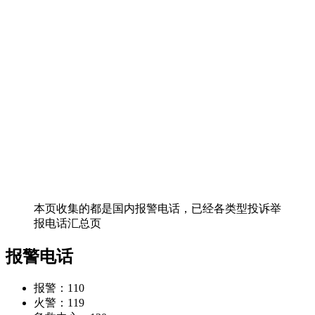
本页收集的都是国内报警电话，已经各类型投诉举
报电话汇总页
报警电话
报警：110
火警：119