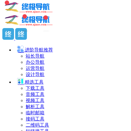
进阶导航
推荐
站长导航
办公导航
运营导航
设计导航
精选工具
下载工具
音频工具
视频工具
解析工具
临时邮箱
接码工具
二维码工具