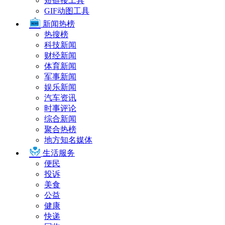
短链接工具
GIF动图工具
新闻热榜
热搜榜
科技新闻
财经新闻
体育新闻
军事新闻
娱乐新闻
汽车资讯
时事评论
综合新闻
聚合热榜
地方知名媒体
生活服务
便民
投诉
美食
公益
健康
快递