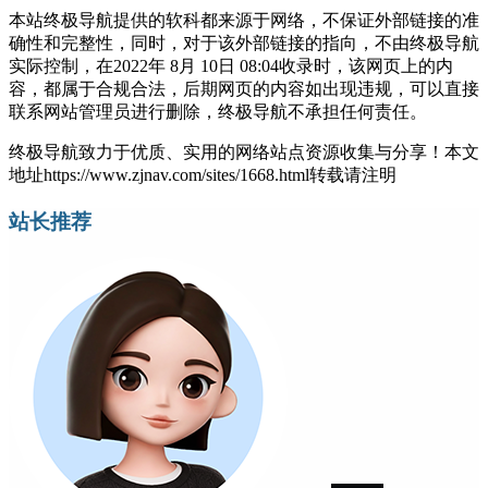
本站终极导航提供的软科都来源于网络，不保证外部链接的准
确性和完整性，同时，对于该外部链接的指向，不由终极导航
实际控制，在2022年 8月 10日 08:04收录时，该网页上的内
容，都属于合规合法，后期网页的内容如出现违规，可以直接
联系网站管理员进行删除，终极导航不承担任何责任。
终极导航致力于优质、实用的网络站点资源收集与分享！
本文
地址https://www.zjnav.com/sites/1668.html转载请注明
站长推荐