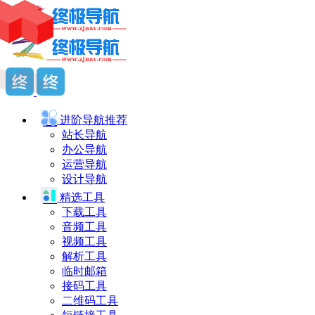
进阶导航
推荐
站长导航
办公导航
运营导航
设计导航
精选工具
下载工具
音频工具
视频工具
解析工具
临时邮箱
接码工具
二维码工具