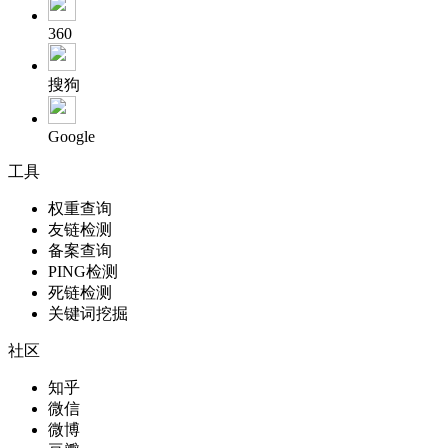
360
搜狗
Google
工具
权重查询
友链检测
备案查询
PING检测
死链检测
关键词挖掘
社区
知乎
微信
微博