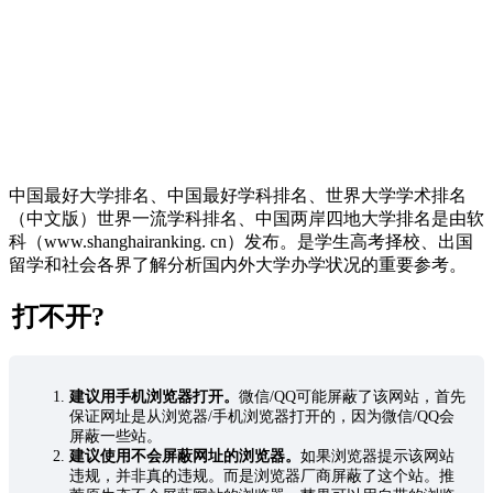
中国最好大学排名、中国最好学科排名、世界大学学术排名
（中文版）世界一流学科排名、中国两岸四地大学排名是由软
科（www.shanghairanking. cn）发布。是学生高考择校、出国
留学和社会各界了解分析国内外大学办学状况的重要参考。
打不开?
建议用手机浏览器打开。
微信/QQ可能屏蔽了该网站，首先
保证网址是从浏览器/手机浏览器打开的，因为微信/QQ会
屏蔽一些站。
建议使用不会屏蔽网址的浏览器。
如果浏览器提示该网站
违规，并非真的违规。而是浏览器厂商屏蔽了这个站。推