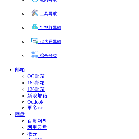
工具导航
短视频导航
程序员导航
综合分类
邮箱
QQ邮箱
163邮箱
126邮箱
新浪邮箱
Outlook
更多>>
网盘
百度网盘
阿里云盘
微云