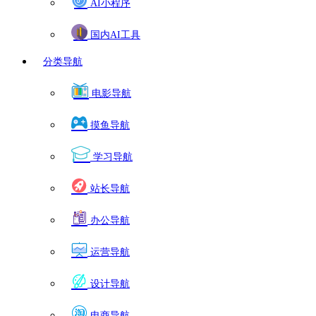
AI小程序
国内AI工具
分类导航
电影导航
摸鱼导航
学习导航
站长导航
办公导航
运营导航
设计导航
电商导航