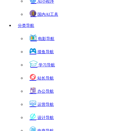
AI小程序
国内AI工具
分类导航
电影导航
摸鱼导航
学习导航
站长导航
办公导航
运营导航
设计导航
电商导航