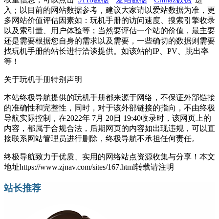
入；以目前的网站数据参考，建议大家请以爱站数据为准，更
多网站价值评估因素如：玩机手册的访问速度、搜索引擎收录
以及索引量、用户体验等；当然要评估一个站的价值，最主要
还是需要根据您自身的需求以及需要，一些确切的数据则需要
找玩机手册的站长进行洽谈提供。如该站的IP、PV、跳出率
等！
关于玩机手册
特别声明
本站终极导航提供的玩机手册都来源于网络，不保证外部链接
的准确性和完整性，同时，对于该外部链接的指向，不由终极
导航实际控制，在2022年 7月 20日 19:40收录时，该网页上的
内容，都属于合规合法，后期网页的内容如出现违规，可以直
接联系网站管理员进行删除，终极导航不承担任何责任。
终极导航致力于优质、实用的网络站点资源收集与分享！
本文
地址https://www.zjnav.com/sites/167.html转载请注明
站长推荐