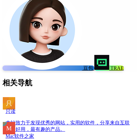
豆包
TRAE
相关导航
只读
本站致力于发现优秀的网站，实用的软件，分享来自互联
网最好用，最有趣的产品。
Mac软件之家