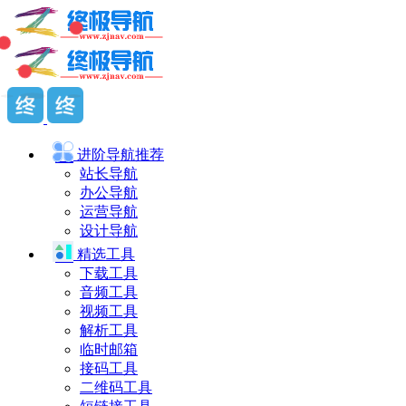
进阶导航
推荐
站长导航
办公导航
运营导航
设计导航
精选工具
下载工具
音频工具
视频工具
解析工具
临时邮箱
接码工具
二维码工具