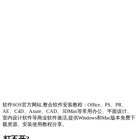
软件SOS官方网站,整合软件安装教程：Office、PS、PR、
AE、C4D、Axure、CAD、3DMax等常用办公、平面设计、
室内设计软件等商业软件激活,提供Windows和Mac版本免费下
载资源、安装使用教程分享。
打不开?