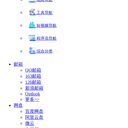
工具导航
短视频导航
程序员导航
综合分类
邮箱
QQ邮箱
163邮箱
126邮箱
新浪邮箱
Outlook
更多>>
网盘
百度网盘
阿里云盘
微云