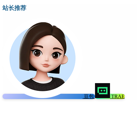
站长推荐
豆包
TRAE