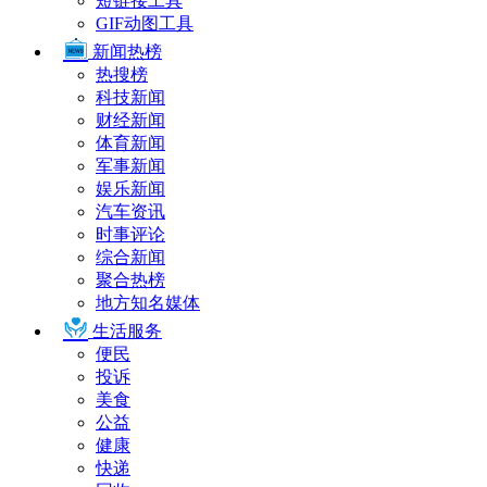
短链接工具
GIF动图工具
新闻热榜
热搜榜
科技新闻
财经新闻
体育新闻
军事新闻
娱乐新闻
汽车资讯
时事评论
综合新闻
聚合热榜
地方知名媒体
生活服务
便民
投诉
美食
公益
健康
快递