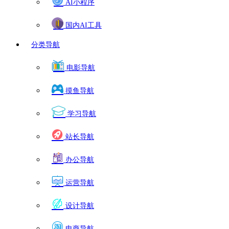
AI小程序
国内AI工具
分类导航
电影导航
摸鱼导航
学习导航
站长导航
办公导航
运营导航
设计导航
电商导航