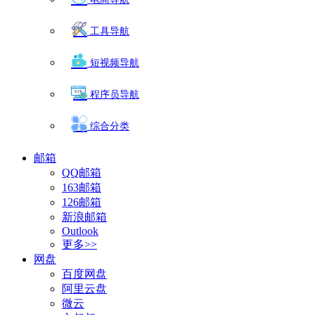
工具导航
短视频导航
程序员导航
综合分类
邮箱
QQ邮箱
163邮箱
126邮箱
新浪邮箱
Outlook
更多>>
网盘
百度网盘
阿里云盘
微云