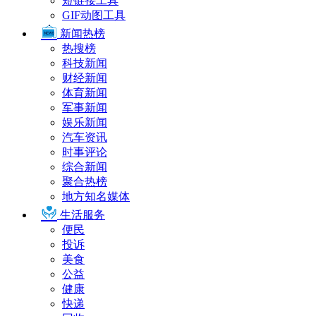
短链接工具
GIF动图工具
新闻热榜
热搜榜
科技新闻
财经新闻
体育新闻
军事新闻
娱乐新闻
汽车资讯
时事评论
综合新闻
聚合热榜
地方知名媒体
生活服务
便民
投诉
美食
公益
健康
快递