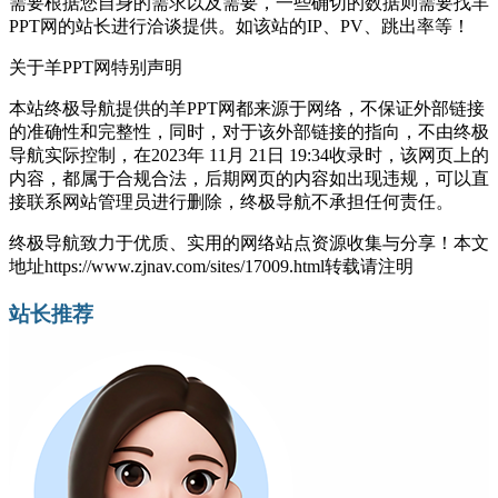
需要根据您自身的需求以及需要，一些确切的数据则需要找羊
PPT网的站长进行洽谈提供。如该站的IP、PV、跳出率等！
关于羊PPT网
特别声明
本站终极导航提供的羊PPT网都来源于网络，不保证外部链接
的准确性和完整性，同时，对于该外部链接的指向，不由终极
导航实际控制，在2023年 11月 21日 19:34收录时，该网页上的
内容，都属于合规合法，后期网页的内容如出现违规，可以直
接联系网站管理员进行删除，终极导航不承担任何责任。
终极导航致力于优质、实用的网络站点资源收集与分享！
本文
地址https://www.zjnav.com/sites/17009.html转载请注明
站长推荐