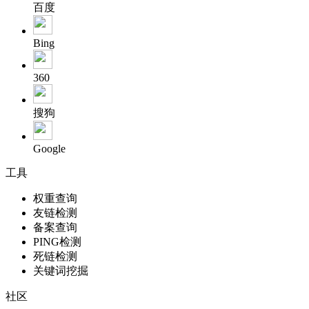
百度
Bing
360
搜狗
Google
工具
权重查询
友链检测
备案查询
PING检测
死链检测
关键词挖掘
社区