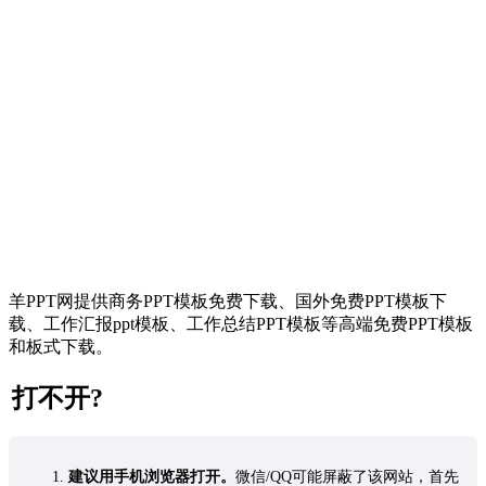
羊PPT网提供商务PPT模板免费下载、国外免费PPT模板下
载、工作汇报ppt模板、工作总结PPT模板等高端免费PPT模板
和板式下载。
打不开?
建议用手机浏览器打开。
微信/QQ可能屏蔽了该网站，首先