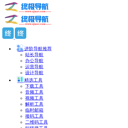
进阶导航
推荐
站长导航
办公导航
运营导航
设计导航
精选工具
下载工具
音频工具
视频工具
解析工具
临时邮箱
接码工具
二维码工具