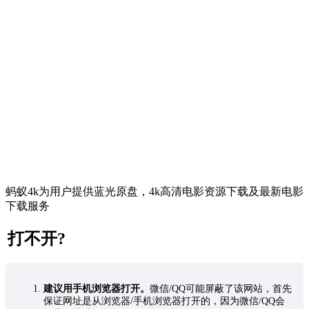
蚂蚁4k为用户提供蓝光原盘，4k高清电影资源下载及最新电影
下载服务
打不开?
建议用手机浏览器打开。
微信/QQ可能屏蔽了该网站，首先
保证网址是从浏览器/手机浏览器打开的，因为微信/QQ会