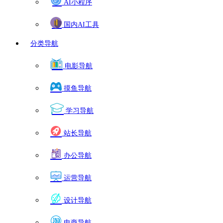
AI小程序
国内AI工具
分类导航
电影导航
摸鱼导航
学习导航
站长导航
办公导航
运营导航
设计导航
电商导航