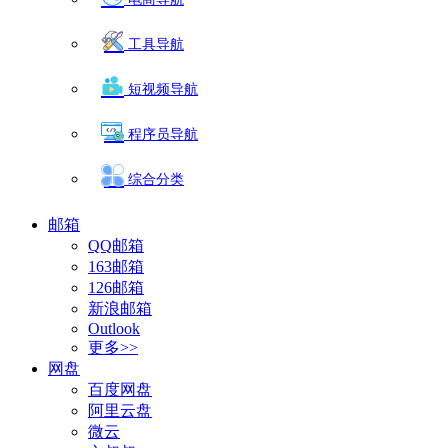
工具导航
短视频导航
程序员导航
综合分类
邮箱
QQ邮箱
163邮箱
126邮箱
新浪邮箱
Outlook
更多>>
网盘
百度网盘
阿里云盘
微云