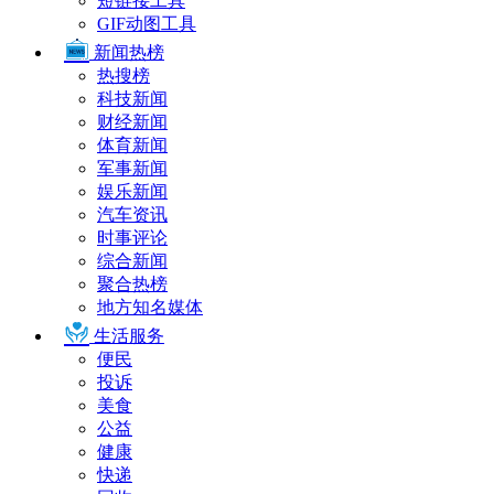
短链接工具
GIF动图工具
新闻热榜
热搜榜
科技新闻
财经新闻
体育新闻
军事新闻
娱乐新闻
汽车资讯
时事评论
综合新闻
聚合热榜
地方知名媒体
生活服务
便民
投诉
美食
公益
健康
快递