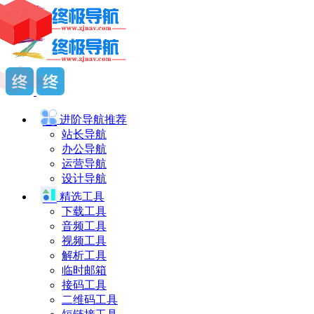
进阶导航
推荐
站长导航
办公导航
运营导航
设计导航
精选工具
下载工具
音频工具
视频工具
解析工具
临时邮箱
接码工具
二维码工具