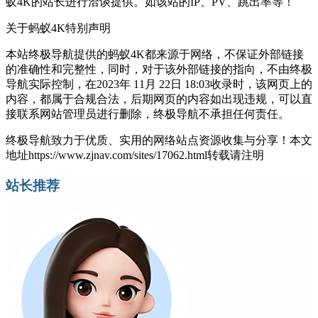
蚁4K的站长进行洽谈提供。如该站的IP、PV、跳出率等！
关于蚂蚁4K
特别声明
本站终极导航提供的蚂蚁4K都来源于网络，不保证外部链接
的准确性和完整性，同时，对于该外部链接的指向，不由终极
导航实际控制，在2023年 11月 22日 18:03收录时，该网页上的
内容，都属于合规合法，后期网页的内容如出现违规，可以直
接联系网站管理员进行删除，终极导航不承担任何责任。
终极导航致力于优质、实用的网络站点资源收集与分享！
本文
地址https://www.zjnav.com/sites/17062.html转载请注明
站长推荐