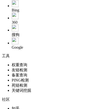
Bing
360
搜狗
Google
工具
权重查询
友链检测
备案查询
PING检测
死链检测
关键词挖掘
社区
知乎