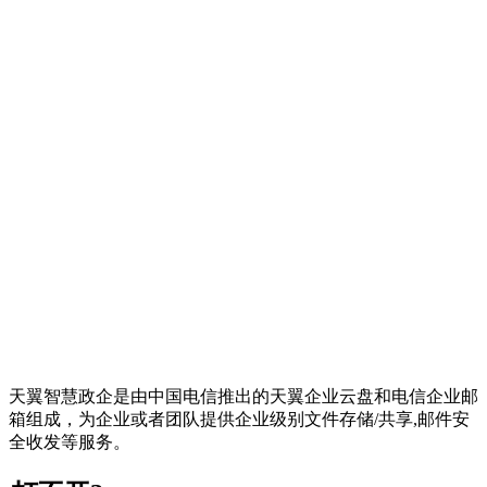
天翼智慧政企是由中国电信推出的天翼企业云盘和电信企业邮
箱组成，为企业或者团队提供企业级别文件存储/共享,邮件安
全收发等服务。