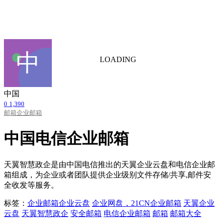
LOADING
中国
0
1,390
邮箱
企业邮箱
中国电信企业邮箱
天翼智慧政企是由中国电信推出的天翼企业云盘和电信企业邮
箱组成，为企业或者团队提供企业级别文件存储/共享,邮件安
全收发等服务。
标签：
企业邮箱
企业云盘
企业网盘，21CN企业邮箱
天翼企业
云盘
天翼智慧政企
安全邮箱
电信企业邮箱
邮箱
邮箱大全