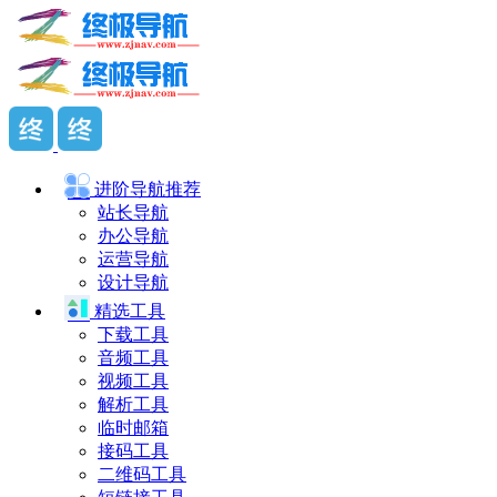
进阶导航
推荐
站长导航
办公导航
运营导航
设计导航
精选工具
下载工具
音频工具
视频工具
解析工具
临时邮箱
接码工具
二维码工具