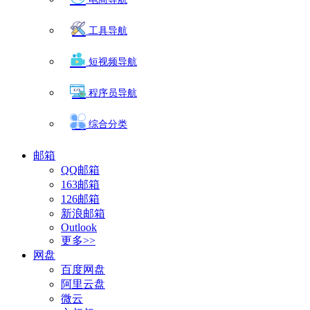
工具导航
短视频导航
程序员导航
综合分类
邮箱
QQ邮箱
163邮箱
126邮箱
新浪邮箱
Outlook
更多>>
网盘
百度网盘
阿里云盘
微云