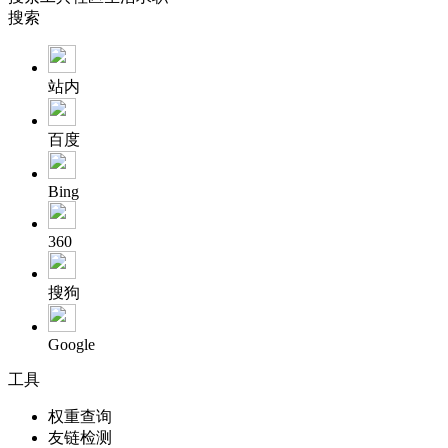
搜索
站内
百度
Bing
360
搜狗
Google
工具
权重查询
友链检测