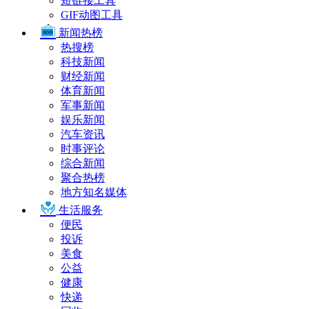
短链接工具
GIF动图工具
新闻热榜
热搜榜
科技新闻
财经新闻
体育新闻
军事新闻
娱乐新闻
汽车资讯
时事评论
综合新闻
聚合热榜
地方知名媒体
生活服务
便民
投诉
美食
公益
健康
快递