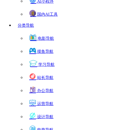
AI小程序
国内AI工具
分类导航
电影导航
摸鱼导航
学习导航
站长导航
办公导航
运营导航
设计导航
电商导航