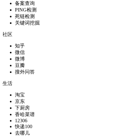
备案查询
PING检测
死链检测
关键词挖掘
社区
知乎
微信
微博
豆瓣
搜外问答
生活
淘宝
京东
下厨房
香哈菜谱
12306
快递100
去哪儿