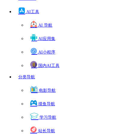
AI工具
AI 导航
AI应用集
AI小程序
国内AI工具
分类导航
电影导航
摸鱼导航
学习导航
站长导航