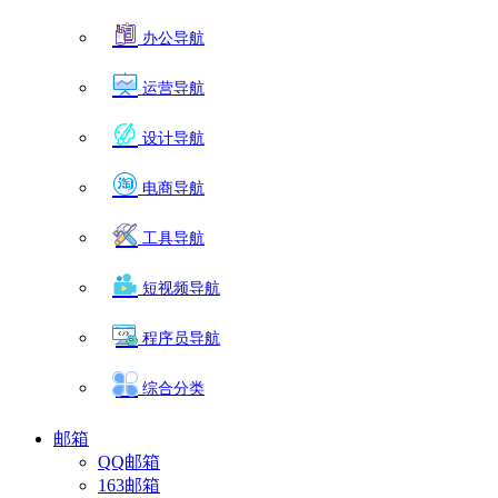
办公导航
运营导航
设计导航
电商导航
工具导航
短视频导航
程序员导航
综合分类
邮箱
QQ邮箱
163邮箱