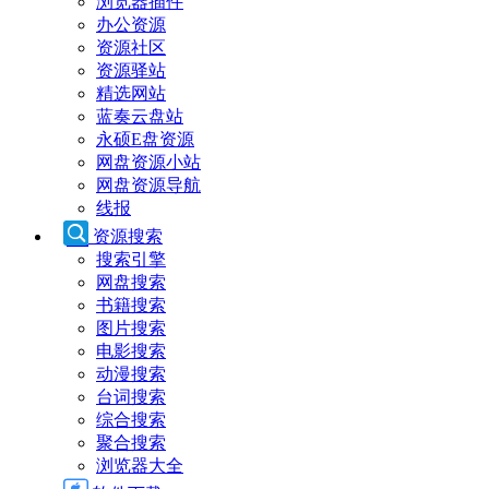
浏览器插件
办公资源
资源社区
资源驿站
精选网站
蓝奏云盘站
永硕E盘资源
网盘资源小站
网盘资源导航
线报
资源搜索
搜索引擎
网盘搜索
书籍搜索
图片搜索
电影搜索
动漫搜索
台词搜索
综合搜索
聚合搜索
浏览器大全