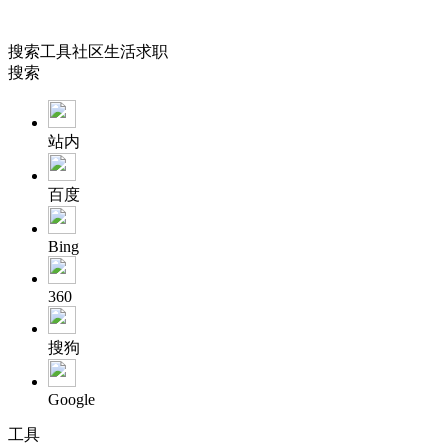
搜索
工具
社区
生活
求职
搜索
站内
百度
Bing
360
搜狗
Google
工具