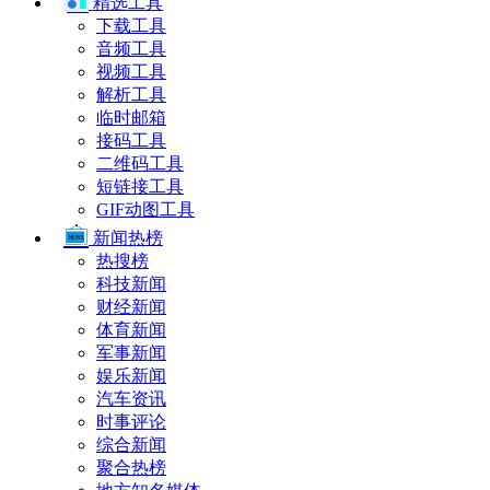
精选工具
下载工具
音频工具
视频工具
解析工具
临时邮箱
接码工具
二维码工具
短链接工具
GIF动图工具
新闻热榜
热搜榜
科技新闻
财经新闻
体育新闻
军事新闻
娱乐新闻
汽车资讯
时事评论
综合新闻
聚合热榜