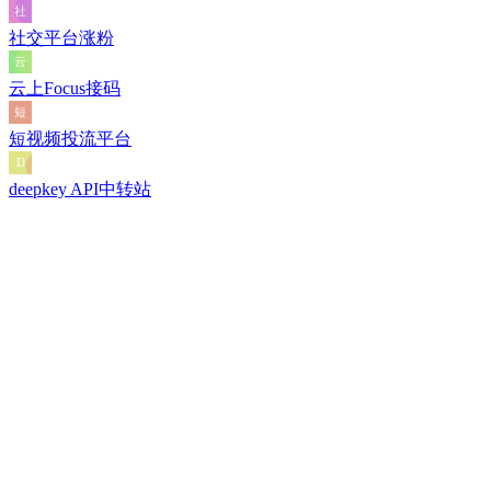
社交平台涨粉
云上Focus接码
短视频投流平台
deepkey API中转站