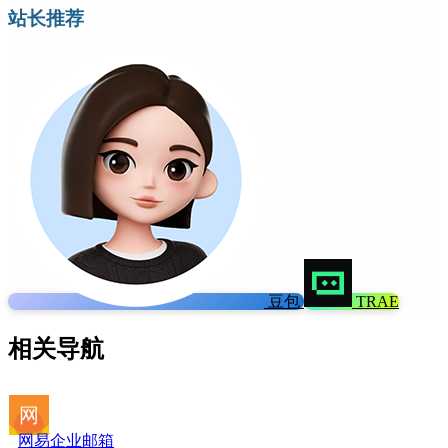
站长推荐
豆包
TRAE
相关导航
网易企业邮箱