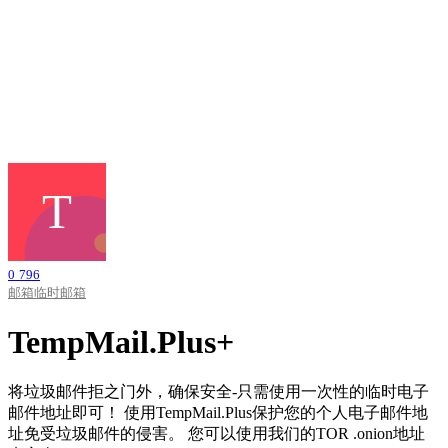
0
796
邮箱
临时邮箱
TempMail.Plus+
将垃圾邮件拒之门外，确保安全-只需使用一次性的临时电子
邮件地址即可！ 使用TempMail.Plus保护您的个人电子邮件地
址免受垃圾邮件的侵害。 您可以使用我们的TOR .onion地址