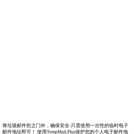
将垃圾邮件拒之门外，确保安全-只需使用一次性的临时电子
邮件地址即可！ 使用TempMail.Plus保护您的个人电子邮件地