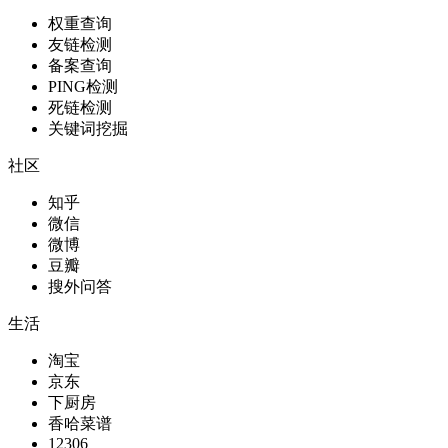
权重查询
友链检测
备案查询
PING检测
死链检测
关键词挖掘
社区
知乎
微信
微博
豆瓣
搜外问答
生活
淘宝
京东
下厨房
香哈菜谱
12306