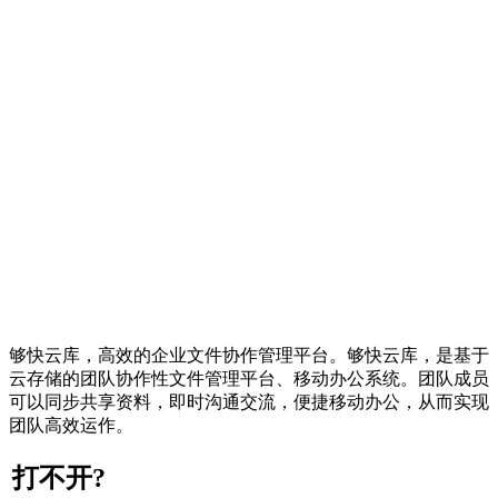
够快云库，高效的企业文件协作管理平台。够快云库，是基于
云存储的团队协作性文件管理平台、移动办公系统。团队成员
可以同步共享资料，即时沟通交流，便捷移动办公，从而实现
团队高效运作。
打不开?