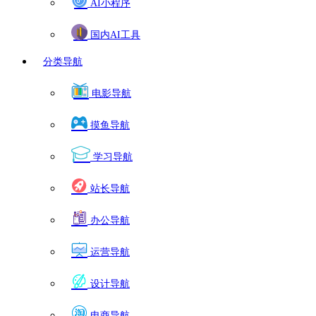
AI小程序
国内AI工具
分类导航
电影导航
摸鱼导航
学习导航
站长导航
办公导航
运营导航
设计导航
电商导航