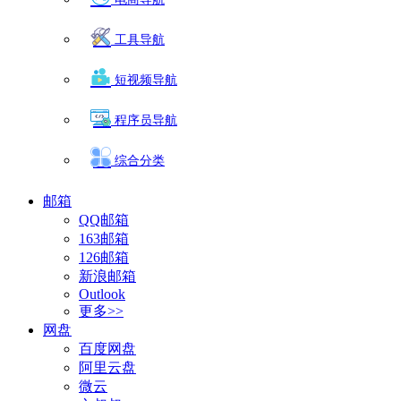
工具导航
短视频导航
程序员导航
综合分类
邮箱
QQ邮箱
163邮箱
126邮箱
新浪邮箱
Outlook
更多>>
网盘
百度网盘
阿里云盘
微云