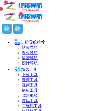
进阶导航
推荐
站长导航
办公导航
运营导航
设计导航
精选工具
下载工具
音频工具
视频工具
解析工具
临时邮箱
接码工具
二维码工具