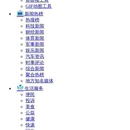
短链接工具
GIF动图工具
新闻热榜
热搜榜
科技新闻
财经新闻
体育新闻
军事新闻
娱乐新闻
汽车资讯
时事评论
综合新闻
聚合热榜
地方知名媒体
生活服务
便民
投诉
美食
公益
健康
快递