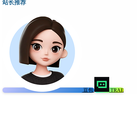
站长推荐
豆包
TRAE