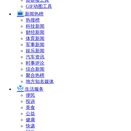
短链接工具
GIF动图工具
新闻热榜
热搜榜
科技新闻
财经新闻
体育新闻
军事新闻
娱乐新闻
汽车资讯
时事评论
综合新闻
聚合热榜
地方知名媒体
生活服务
便民
投诉
美食
公益
健康
快递