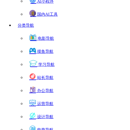
AI小程序
国内AI工具
分类导航
电影导航
摸鱼导航
学习导航
站长导航
办公导航
运营导航
设计导航
电商导航