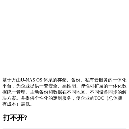
基于万由U-NAS OS 体系的存储、备份、私有云服务的一体化
平台，为企业提供一套安全、高性能、弹性可扩展的一体化数
据统一管理、主动备份和数据在不同地区、不同设备同步的解
决方案。并提供个性化的定制服务，使企业的TOC（总体拥
有成本）最低。
打不开?