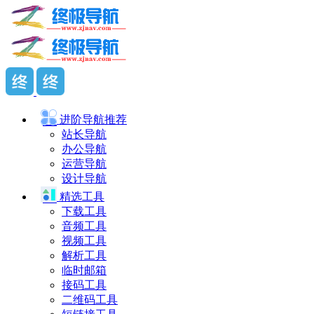
进阶导航
推荐
站长导航
办公导航
运营导航
设计导航
精选工具
下载工具
音频工具
视频工具
解析工具
临时邮箱
接码工具
二维码工具