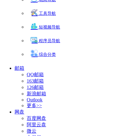
工具导航
短视频导航
程序员导航
综合分类
邮箱
QQ邮箱
163邮箱
126邮箱
新浪邮箱
Outlook
更多>>
网盘
百度网盘
阿里云盘
微云