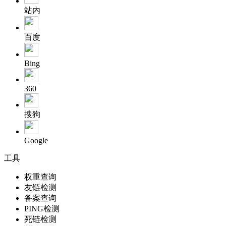
站内
百度
Bing
360
搜狗
Google
工具
权重查询
友链检测
备案查询
PING检测
死链检测