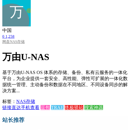
中国
0
1,258
网盘
NAS存储
万由U-NAS
基于万由U-NAS OS 体系的存储、备份、私有云服务的一体化
平台，为企业提供一套安全、高性能、弹性可扩展的一体化数
据统一管理、主动备份和数据在不同地区、不同设备同步的解
决方案...
标签：
NAS存储
链接直达
手机查看
豆包
TRAE
终极驿站
搜索神器
站长推荐