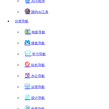
AI小程序
国内AI工具
分类导航
电影导航
摸鱼导航
学习导航
站长导航
办公导航
运营导航
设计导航
电商导航