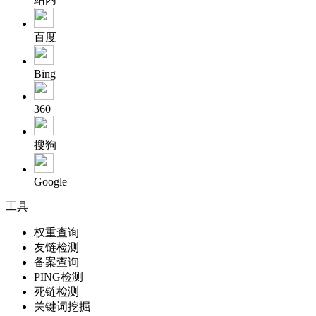
百度
Bing
360
搜狗
Google
工具
权重查询
友链检测
备案查询
PING检测
死链检测
关键词挖掘