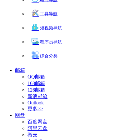
工具导航
短视频导航
程序员导航
综合分类
邮箱
QQ邮箱
163邮箱
126邮箱
新浪邮箱
Outlook
更多>>
网盘
百度网盘
阿里云盘
微云