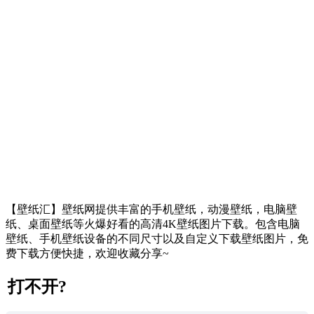
【壁纸汇】壁纸网提供丰富的手机壁纸，动漫壁纸，电脑壁
纸、桌面壁纸等火爆好看的高清4K壁纸图片下载。包含电脑
壁纸、手机壁纸设备的不同尺寸以及自定义下载壁纸图片，免
费下载方便快捷，欢迎收藏分享~
打不开?