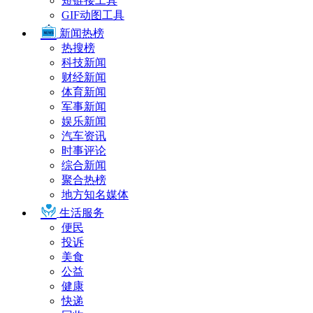
短链接工具
GIF动图工具
新闻热榜
热搜榜
科技新闻
财经新闻
体育新闻
军事新闻
娱乐新闻
汽车资讯
时事评论
综合新闻
聚合热榜
地方知名媒体
生活服务
便民
投诉
美食
公益
健康
快递