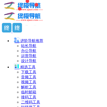
进阶导航
推荐
站长导航
办公导航
运营导航
设计导航
精选工具
下载工具
音频工具
视频工具
解析工具
临时邮箱
接码工具
二维码工具